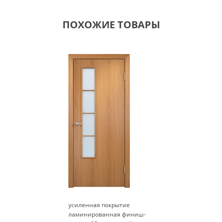
ПОХОЖИЕ ТОВАРЫ
усиленная покрытие
ламинированная финиш-