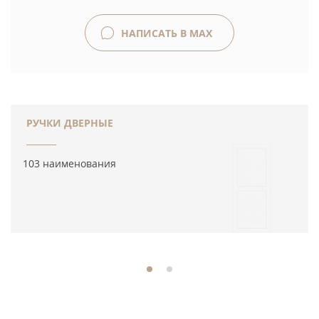
НАПИСАТЬ В MAX
РУЧКИ ДВЕРНЫЕ
103 наименования