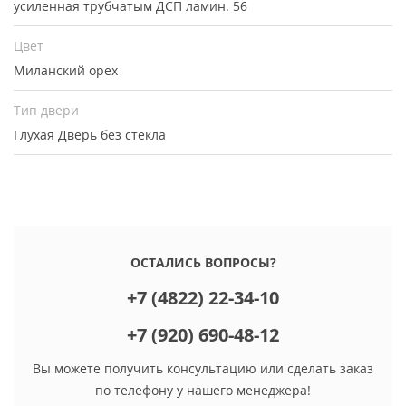
усиленная трубчатым ДСП ламин. 56
Цвет
Миланский орех
Тип двери
Глухая
Дверь без стекла
ОСТАЛИСЬ ВОПРОСЫ?
+7 (4822) 22-34-10
+7 (920) 690-48-12
Вы можете получить консультацию или сделать заказ
по телефону у нашего менеджера!