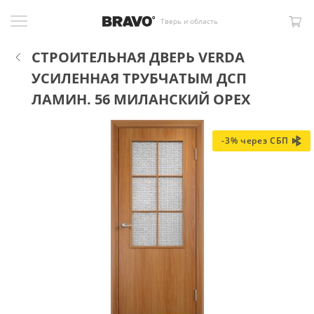
Тверь и область
СТРОИТЕЛЬНАЯ ДВЕРЬ VERDA
УСИЛЕННАЯ ТРУБЧАТЫМ ДСП
ЛАМИН. 56 МИЛАНСКИЙ ОРЕХ
-3% через СБП