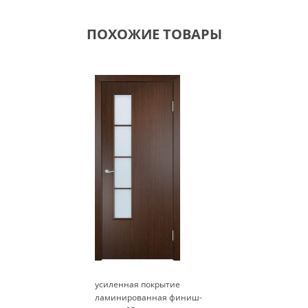
ПОХОЖИЕ ТОВАРЫ
усиленная покрытие
ламинированная финиш-