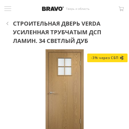
Тверь и область
СТРОИТЕЛЬНАЯ ДВЕРЬ VERDA
УСИЛЕННАЯ ТРУБЧАТЫМ ДСП
ЛАМИН. 34 СВЕТЛЫЙ ДУБ
-3% через СБП