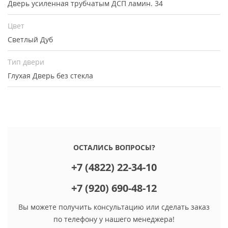
Дверь усиленная трубчатым ДСП ламин. 34
Цвет
Светлый Дуб
Тип двери
Глухая
Дверь без стекла
ОСТАЛИСЬ ВОПРОСЫ?
+7 (4822) 22-34-10
+7 (920) 690-48-12
Вы можете получить консультацию или сделать заказ
по телефону у нашего менеджера!