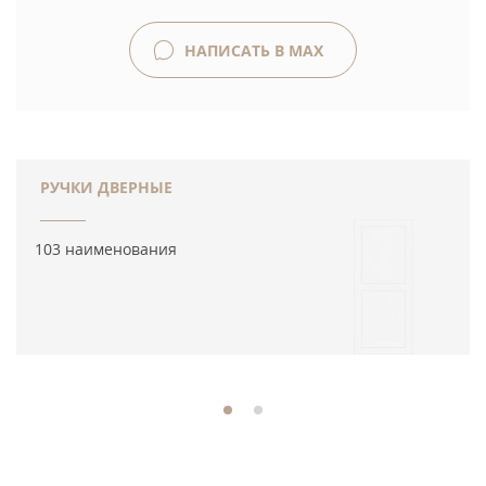
НАПИСАТЬ В MAX
РУЧКИ ДВЕРНЫЕ
103 наименования