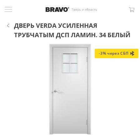
Тверь и область
ДВЕРЬ VERDA УСИЛЕННАЯ
ТРУБЧАТЫМ ДСП ЛАМИН. 34 БЕЛЫЙ
-3% через СБП