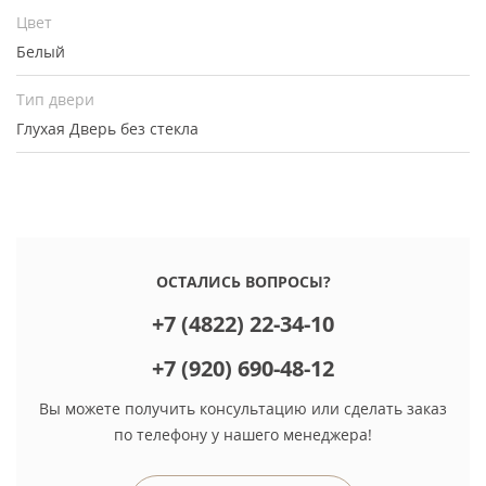
Цвет
Белый
Тип двери
Глухая
Дверь без стекла
ОСТАЛИСЬ ВОПРОСЫ?
+7 (4822) 22-34-10
+7 (920) 690-48-12
Вы можете получить консультацию или сделать заказ
по телефону у нашего менеджера!