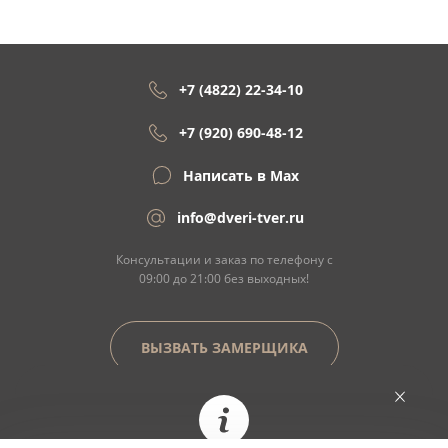
+7 (4822) 22-34-10
+7 (920) 690-48-12
Написать в Max
info@dveri-tver.ru
Консультации и заказ по телефону с
09:00 до 21:00 без выходных!
ВЫЗВАТЬ ЗАМЕРЩИКА
Сайт не является договором оферты