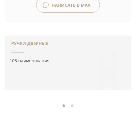
НАПИСАТЬ В MAX
РУЧКИ ДВЕРНЫЕ
103 наименования