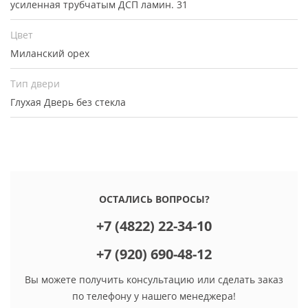
усиленная трубчатым ДСП ламин. 31
Цвет
Миланский орех
Тип двери
Глухая
Дверь без стекла
ОСТАЛИСЬ ВОПРОСЫ?
+7 (4822) 22-34-10
+7 (920) 690-48-12
Вы можете получить консультацию или сделать заказ
по телефону у нашего менеджера!