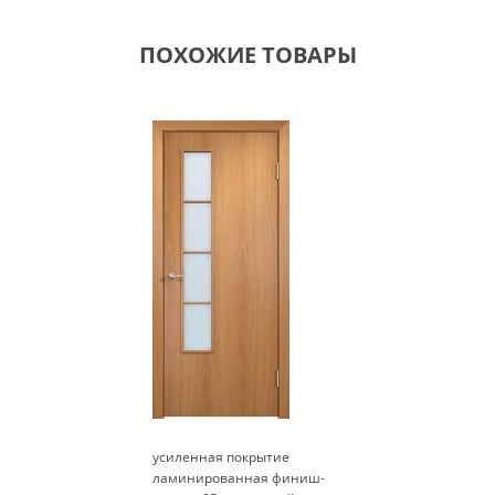
ПОХОЖИЕ ТОВАРЫ
усиленная покрытие
ламинированная финиш-