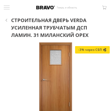
Тверь и область
СТРОИТЕЛЬНАЯ ДВЕРЬ VERDA
УСИЛЕННАЯ ТРУБЧАТЫМ ДСП
ЛАМИН. 31 МИЛАНСКИЙ ОРЕХ
-3% через СБП