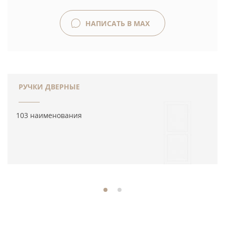
НАПИСАТЬ В MAX
РУЧКИ ДВЕРНЫЕ
103 наименования