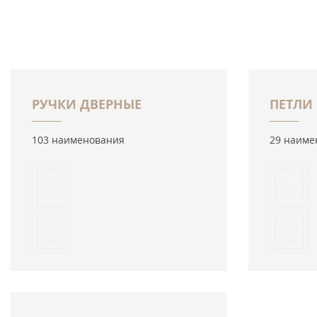
РУЧКИ ДВЕРНЫЕ
ПЕТЛИ
103 наименования
29 наиме