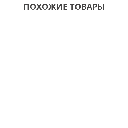
ПОХОЖИЕ ТОВАРЫ