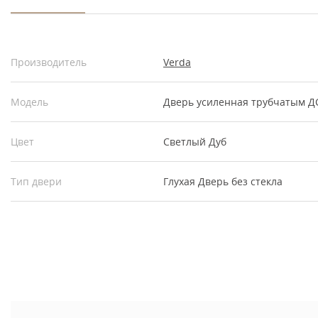
Производитель
Verda
Модель
Дверь усиленная трубчатым Д
Цвет
Светлый Дуб
Тип двери
Глухая
Дверь без стекла