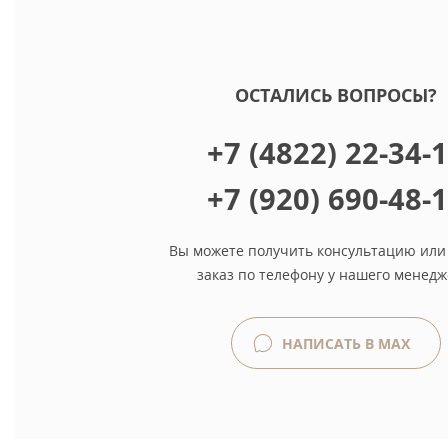
ОСТАЛИСЬ ВОПРОСЫ?
+7 (4822) 22-34-
+7 (920) 690-48-
Вы можете получить консультацию или
заказ по телефону у нашего менедж
НАПИСАТЬ В MAX