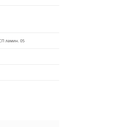
СП ламин. 05