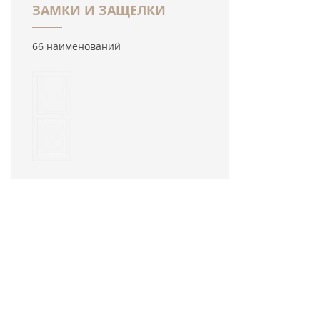
ЗАМКИ И ЗАЩЕЛКИ
66 наименований