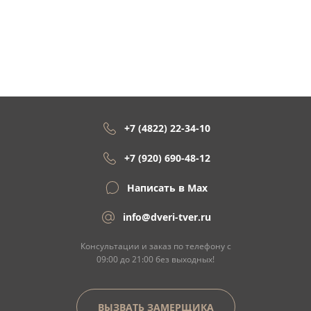
+7 (4822) 22-34-10
+7 (920) 690-48-12
Написать в Max
info@dveri-tver.ru
Консультации и заказ по телефону с
09:00 до 21:00 без выходных!
ВЫЗВАТЬ ЗАМЕРЩИКА