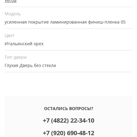
Verda
Модель
усиленная покрытие ламинированная финиш-пленка 05
Цвет
Итальянский орех
Тип двери
Глухая
Дверь без стекла
ОСТАЛИСЬ ВОПРОСЫ?
+7 (4822) 22-34-10
+7 (920) 690-48-12