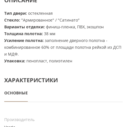
ОПИСАНИЕ
Тип двери:
остекленная
Стекло:
"Армированное" / "Сатинато"
Варианты отделки:
финиш-пленка, ПВХ, экошпон
Толщина полотна:
38 мм
Усиление полотна:
заполнение дверного полотна -
комбинированное 60% от площади полотна рейкой из ДСП
и МДФ.
Упаковка:
пенопласт, полиэтилен
ХАРАКТЕРИСТИКИ
ОСНОВНЫЕ
Производитель