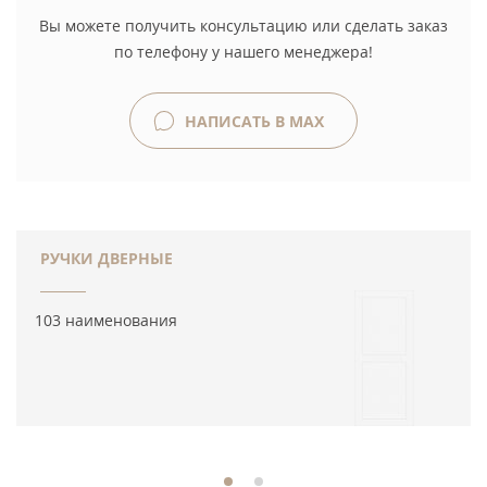
Вы можете получить консультацию или сделать заказ
по телефону у нашего менеджера!
НАПИСАТЬ В MAX
РУЧКИ ДВЕРНЫЕ
103 наименования