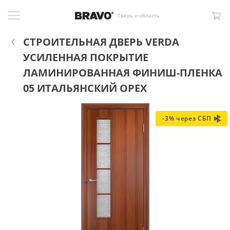
Тверь и область
СТРОИТЕЛЬНАЯ ДВЕРЬ VERDA
УСИЛЕННАЯ ПОКРЫТИЕ
ЛАМИНИРОВАННАЯ ФИНИШ-ПЛЕНКА
05 ИТАЛЬЯНСКИЙ ОРЕХ
-3% через СБП