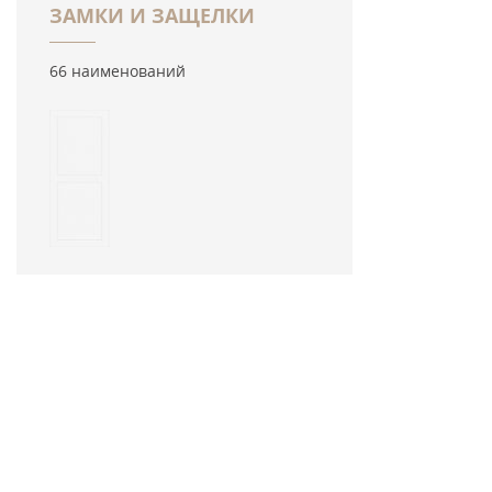
ЗАМКИ И ЗАЩЕЛКИ
66 наименований