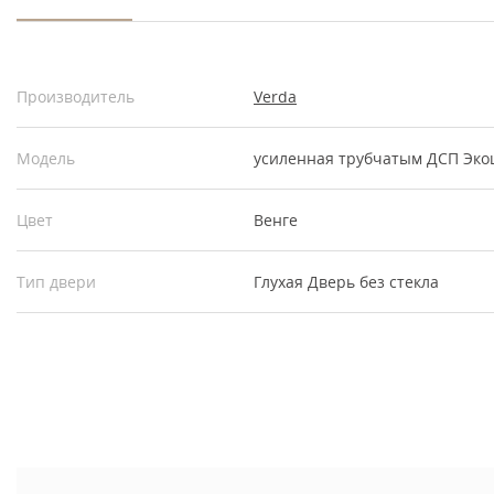
Производитель
Verda
Модель
усиленная трубчатым ДСП Эко
Цвет
Венге
Тип двери
Глухая
Дверь без стекла