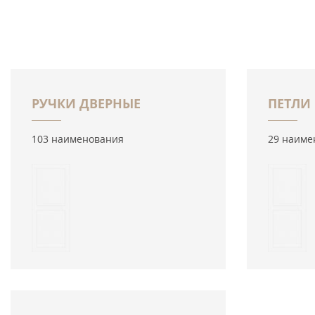
РУЧКИ ДВЕРНЫЕ
ПЕТЛИ
103 наименования
29 наиме