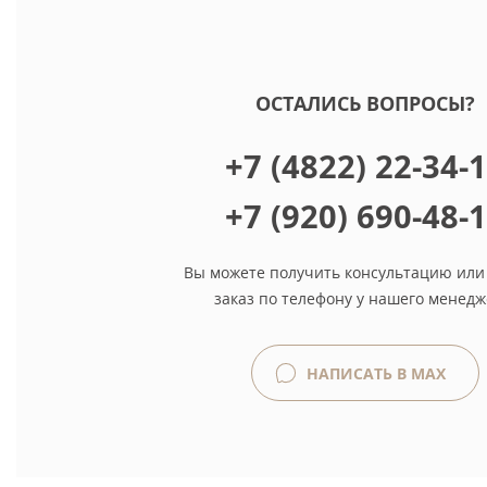
ОСТАЛИСЬ ВОПРОСЫ?
+7 (4822) 22-34-
+7 (920) 690-48-
Вы можете получить консультацию или
заказ по телефону у нашего менедж
НАПИСАТЬ В MAX