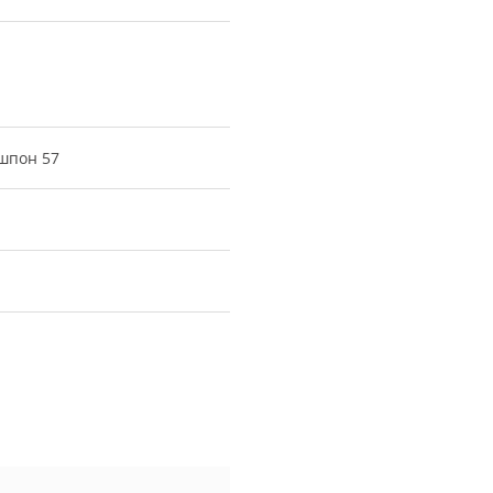
шпон 57