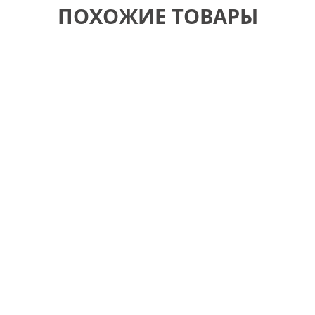
ПОХОЖИЕ ТОВАРЫ