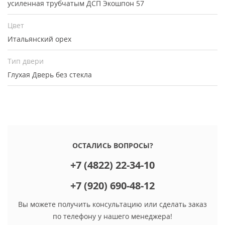
усиленная трубчатым ДСП Экошпон 57
Цвет
Итальянский орех
Тип двери
Глухая
Дверь без стекла
ОСТАЛИСЬ ВОПРОСЫ?
+7 (4822) 22-34-10
+7 (920) 690-48-12
Вы можете получить консультацию или сделать заказ
по телефону у нашего менеджера!