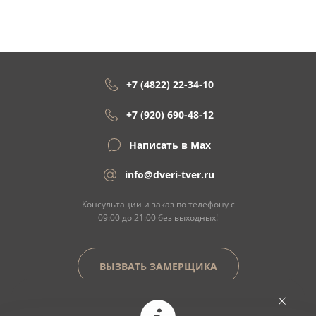
+7 (4822) 22-34-10
+7 (920) 690-48-12
Написать в Max
info@dveri-tver.ru
Консультации и заказ по телефону с
09:00 до 21:00 без выходных!
ВЫЗВАТЬ ЗАМЕРЩИКА