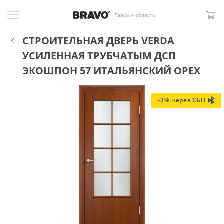
Тверь и область
СТРОИТЕЛЬНАЯ ДВЕРЬ VERDA
УСИЛЕННАЯ ТРУБЧАТЫМ ДСП
ЭКОШПОН 57 ИТАЛЬЯНСКИЙ ОРЕХ
-3% через СБП