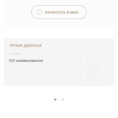
НАПИСАТЬ В MAX
РУЧКИ ДВЕРНЫЕ
103 наименования