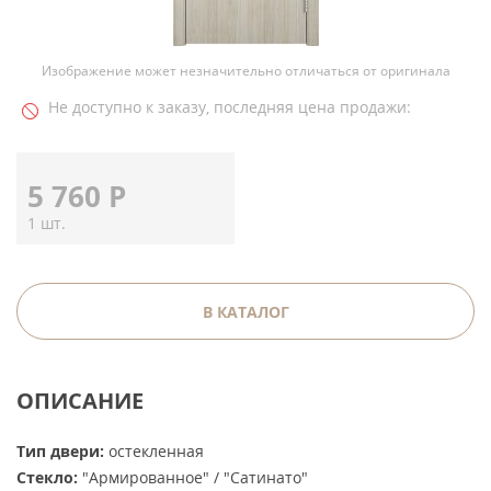
Изображение может незначительно отличаться от оригинала
Не доступно к заказу, последняя цена продажи:
5 760
Р
1 шт.
В КАТАЛОГ
ОПИСАНИЕ
Тип двери:
остекленная
Стекло:
"Армированное" / "Сатинато"