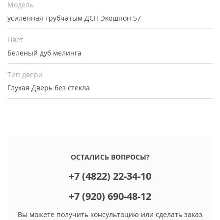
Модель
усиленная трубчатым ДСП Экошпон 57
Цвет
Беленый дуб мелинга
Тип двери
Глухая
Дверь без стекла
ОСТАЛИСЬ ВОПРОСЫ?
+7 (4822) 22-34-10
+7 (920) 690-48-12
Вы можете получить консультацию или сделать заказ