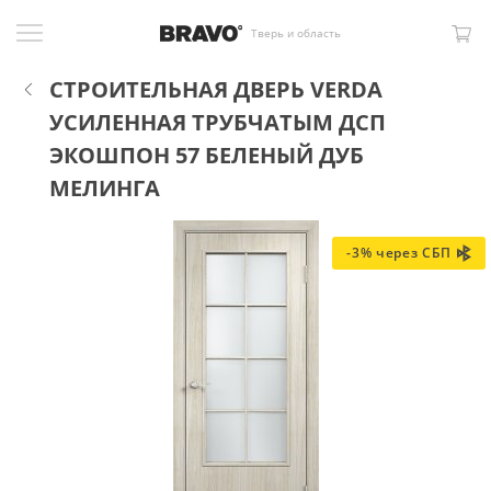
Тверь и область
СТРОИТЕЛЬНАЯ ДВЕРЬ VERDA
УСИЛЕННАЯ ТРУБЧАТЫМ ДСП
ЭКОШПОН 57 БЕЛЕНЫЙ ДУБ
МЕЛИНГА
-3% через СБП