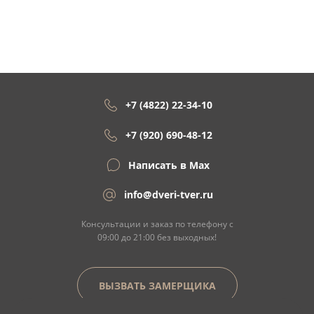
+7 (4822) 22-34-10
+7 (920) 690-48-12
Написать в Max
info@dveri-tver.ru
Консультации и заказ по телефону с
09:00 до 21:00 без выходных!
ВЫЗВАТЬ ЗАМЕРЩИКА