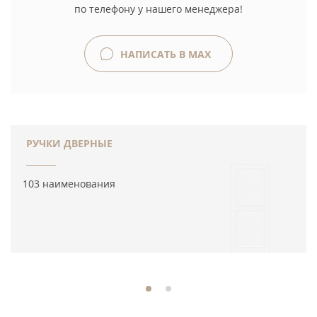
по телефону у нашего менеджера!
НАПИСАТЬ В MAX
РУЧКИ ДВЕРНЫЕ
103 наименования