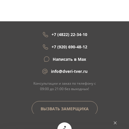
+7 (4822) 22-34-10
+7 (920) 690-48-12
Написать в Max
info@dveri-tver.ru
Консультации и заказ по телефону с
09:00 до 21:00 без выходных!
ВЫЗВАТЬ ЗАМЕРЩИКА