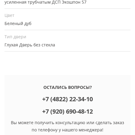
усиленная трубчатым ДСП Экошпон 57
Цвет
Беленый дуб
Тип двери
Глухая
Дверь без стекла
ОСТАЛИСЬ ВОПРОСЫ?
+7 (4822) 22-34-10
+7 (920) 690-48-12
Вы можете получить консультацию или сделать заказ
по телефону у нашего менеджера!