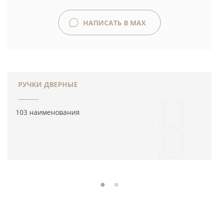
НАПИСАТЬ В MAX
РУЧКИ ДВЕРНЫЕ
103 наименования