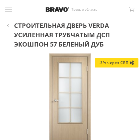
Тверь и область
СТРОИТЕЛЬНАЯ ДВЕРЬ VERDA
УСИЛЕННАЯ ТРУБЧАТЫМ ДСП
ЭКОШПОН 57 БЕЛЕНЫЙ ДУБ
-3% через СБП