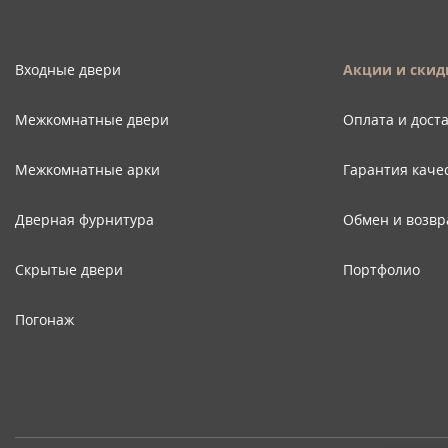
Входные двери
Акции и скид
Межкомнатные двери
Оплата и дост
Межкомнатные арки
Гарантия каче
Дверная фурнитура
Обмен и возвр
Скрытые двери
Портфолио
Погонаж