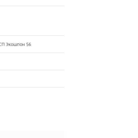
СП Экошпон 56