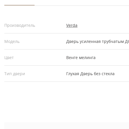
Производитель
Verda
Модель
Дверь усиленная трубчатым Д
Цвет
Венге мелинга
Тип двери
Глухая
Дверь без стекла