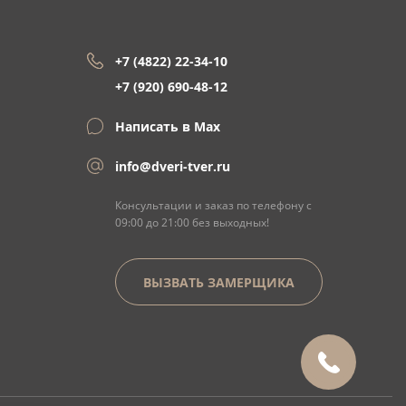
+7 (4822) 22-34-10
+7 (920) 690-48-12
Написать в Max
info@dveri-tver.ru
Консультации и заказ по телефону с
09:00 до 21:00 без выходных!
ВЫЗВАТЬ ЗАМЕРЩИКА