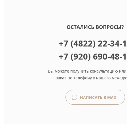
ОСТАЛИСЬ ВОПРОСЫ?
+7 (4822) 22-34-
+7 (920) 690-48-
Вы можете получить консультацию или
заказ по телефону у нашего менедж
НАПИСАТЬ В MAX