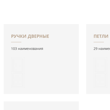
РУЧКИ ДВЕРНЫЕ
ПЕТЛИ
103 наименования
29 наиме