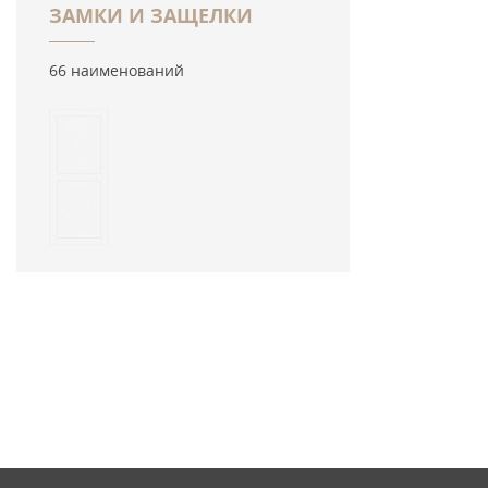
ЗАМКИ И ЗАЩЕЛКИ
66 наименований