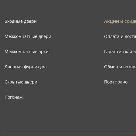
Входные двери
Акции и скид
Межкомнатные двери
Оплата и дост
Межкомнатные арки
Гарантия каче
Дверная фурнитура
Обмен и возвр
Скрытые двери
Портфолио
Погонаж