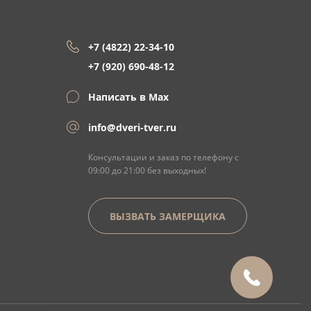
+7 (4822) 22-34-10
+7 (920) 690-48-12
Написать в Max
info@dveri-tver.ru
Консультации и заказ по телефону с
09:00 до 21:00 без выходных!
ВЫЗВАТЬ ЗАМЕРЩИКА