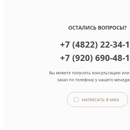
ОСТАЛИСЬ ВОПРОСЫ?
+7 (4822) 22-34-
+7 (920) 690-48-
Вы можете получить консультацию или
заказ по телефону у нашего менедж
НАПИСАТЬ В MAX