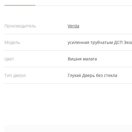
Производитель
Verda
Модель
усиленная трубчатым ДСП Эко
Цвет
Вишня малага
Тип двери
Глухая
Дверь без стекла