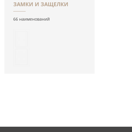
ЗАМКИ И ЗАЩЕЛКИ
66 наименований