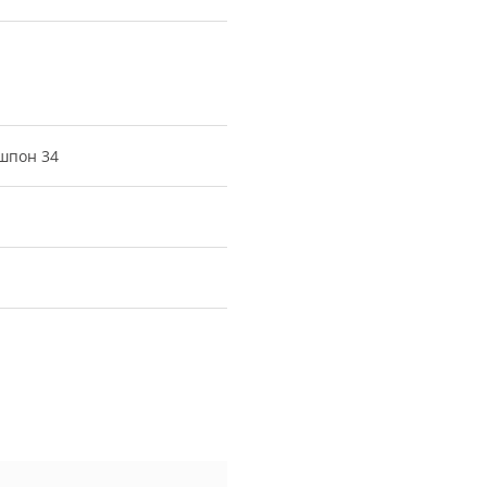
шпон 34