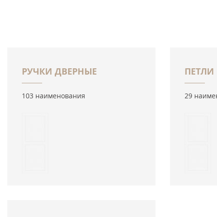
РУЧКИ ДВЕРНЫЕ
ПЕТЛИ
103 наименования
29 наиме