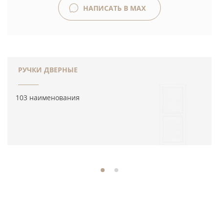
НАПИСАТЬ В MAX
РУЧКИ ДВЕРНЫЕ
103 наименования