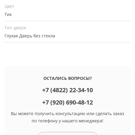
Цвет
Тик
Тип двери
Глухая
Дверь без стекла
ОСТАЛИСЬ ВОПРОСЫ?
+7 (4822) 22-34-10
+7 (920) 690-48-12
Вы можете получить консультацию или сделать заказ
по телефону у нашего менеджера!