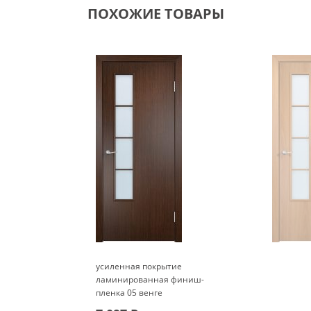
ПОХОЖИЕ ТОВАРЫ
усиленная покрытие
ламинированная финиш-
пленка 05 венге