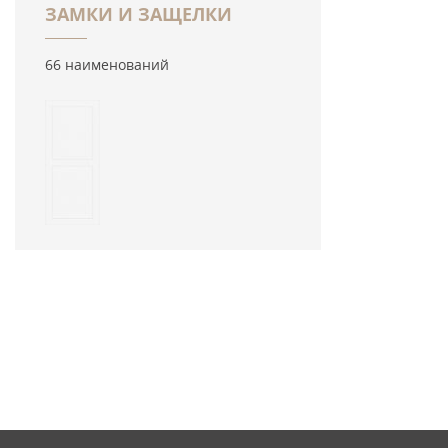
ЗАМКИ И ЗАЩЕЛКИ
66 наименований