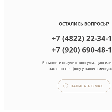
ОСТАЛИСЬ ВОПРОСЫ?
+7 (4822) 22-34-
+7 (920) 690-48-
Вы можете получить консультацию или
заказ по телефону у нашего менедж
НАПИСАТЬ В MAX