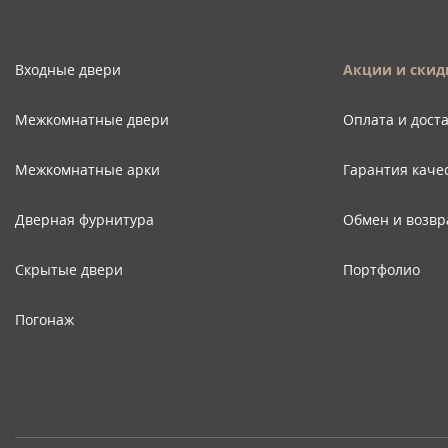
Входные двери
Акции и скид
Межкомнатные двери
Оплата и дост
Межкомнатные арки
Гарантия каче
Дверная фурнитура
Обмен и возвр
Скрытые двери
Портфолио
Погонаж