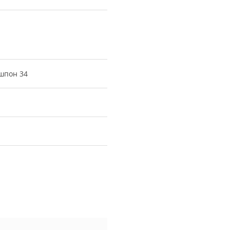
шпон 34