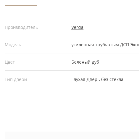
Производитель
Verda
Модель
усиленная трубчатым ДСП Эко
Цвет
Беленый дуб
Тип двери
Глухая
Дверь без стекла