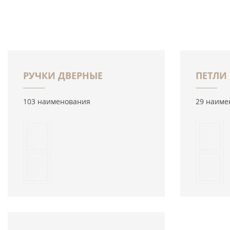
РУЧКИ ДВЕРНЫЕ
ПЕТЛИ
103 наименования
29 наиме