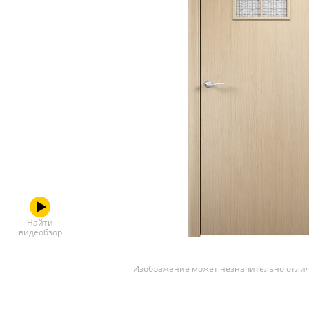
Скрытые
Найти
видеобзор
Изображение может незначительно отлич