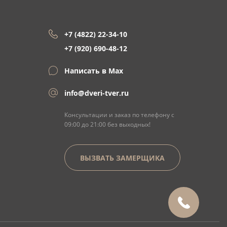
+7 (4822) 22-34-10
+7 (920) 690-48-12
Написать в Max
info@dveri-tver.ru
Консультации и заказ по телефону с
09:00 до 21:00 без выходных!
ВЫЗВАТЬ ЗАМЕРЩИКА