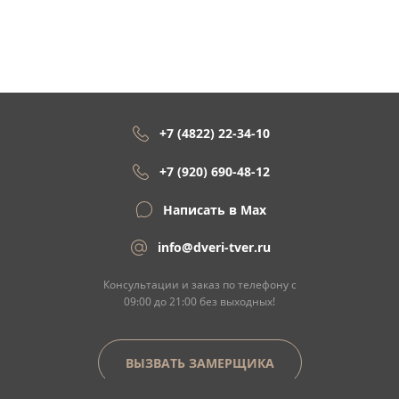
+7 (4822) 22-34-10
+7 (920) 690-48-12
Написать в Max
info@dveri-tver.ru
Консультации и заказ по телефону с
09:00 до 21:00 без выходных!
ВЫЗВАТЬ ЗАМЕРЩИКА