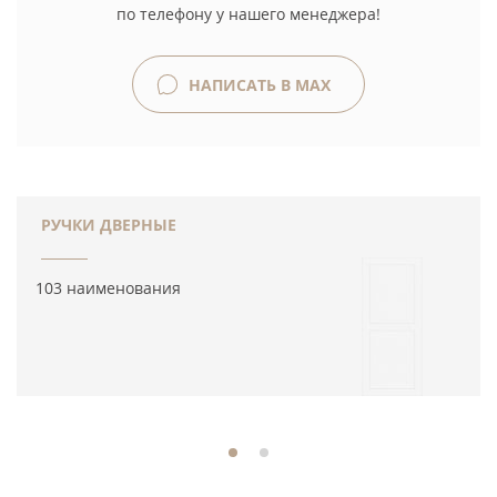
по телефону у нашего менеджера!
НАПИСАТЬ В MAX
РУЧКИ ДВЕРНЫЕ
103 наименования