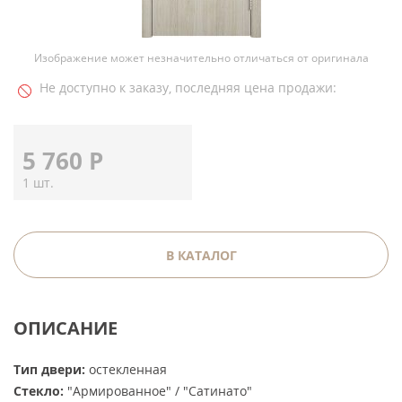
Изображение может незначительно отличаться от оригинала
Не доступно к заказу, последняя цена продажи:
5 760
Р
1 шт.
В КАТАЛОГ
ОПИСАНИЕ
Тип двери:
остекленная
Стекло:
"Армированное" / "Сатинато"