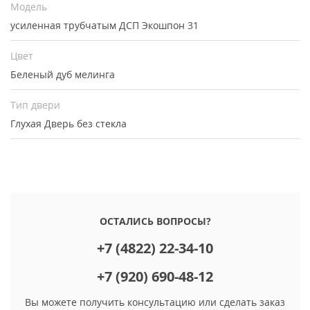
Модель
усиленная трубчатым ДСП Экошпон 31
Цвет
Беленый дуб мелинга
Тип двери
Глухая
Дверь без стекла
ОСТАЛИСЬ ВОПРОСЫ?
+7 (4822) 22-34-10
+7 (920) 690-48-12
Вы можете получить консультацию или сделать заказ