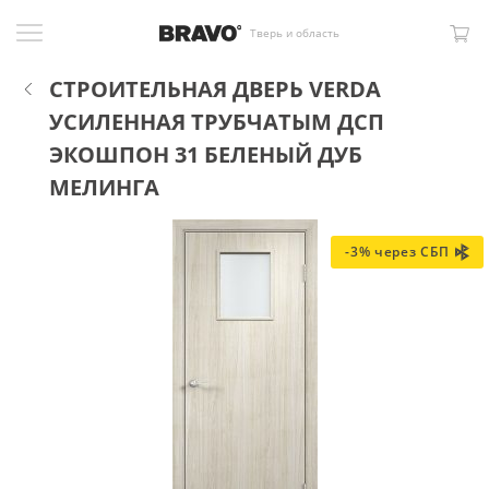
Тверь и область
СТРОИТЕЛЬНАЯ ДВЕРЬ VERDA
УСИЛЕННАЯ ТРУБЧАТЫМ ДСП
ЭКОШПОН 31 БЕЛЕНЫЙ ДУБ
МЕЛИНГА
-3% через СБП