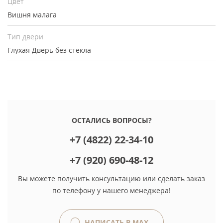
Цвет
Вишня малага
Тип двери
Глухая
Дверь без стекла
ОСТАЛИСЬ ВОПРОСЫ?
+7 (4822) 22-34-10
+7 (920) 690-48-12
Вы можете получить консультацию или сделать заказ
по телефону у нашего менеджера!
НАПИСАТЬ В MAX