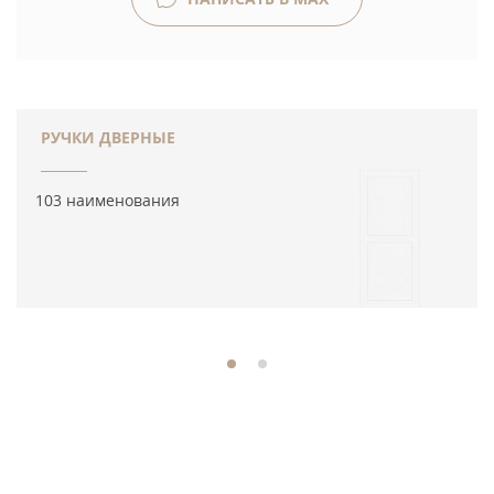
РУЧКИ ДВЕРНЫЕ
103 наименования