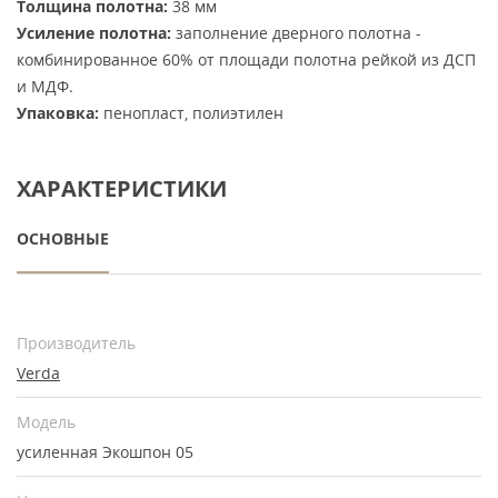
Толщина полотна:
38 мм
Усиление полотна:
заполнение дверного полотна -
комбинированное 60% от площади полотна рейкой из ДСП
и МДФ.
Упаковка:
пенопласт, полиэтилен
ХАРАКТЕРИСТИКИ
ОСНОВНЫЕ
Производитель
Verda
Модель
усиленная Экошпон 05