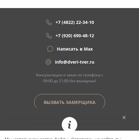
+7 (4822) 22-34-10
+7 (920) 690-48-12
Написать в Max
info@dveri-tver.ru
Консультации и заказ по телефону с
09:00 до 21:00 без выходных!
ВЫЗВАТЬ ЗАМЕРЩИКА
Сайт не является договором оферты