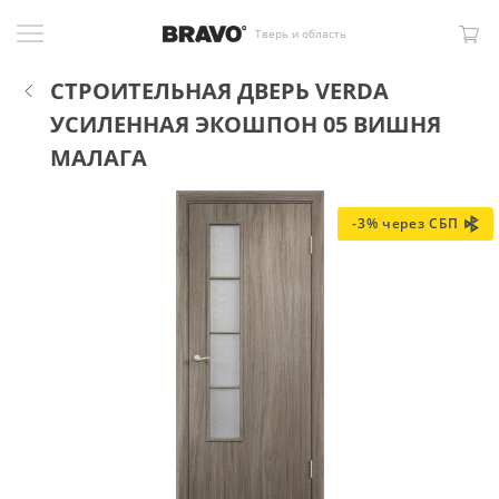
Тверь и область
СТРОИТЕЛЬНАЯ ДВЕРЬ VERDA
УСИЛЕННАЯ ЭКОШПОН 05 ВИШНЯ
МАЛАГА
-3% через СБП