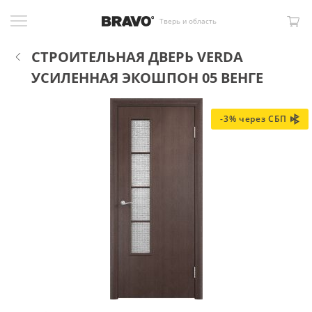
Тверь и область
СТРОИТЕЛЬНАЯ ДВЕРЬ VERDA
УСИЛЕННАЯ ЭКОШПОН 05 ВЕНГЕ
-3% через СБП