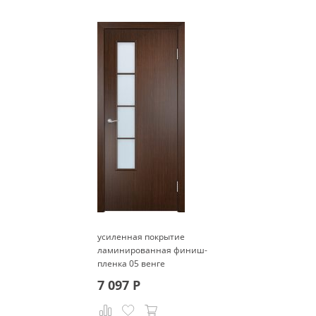
усиленная покрытие
ламинированная финиш-
пленка 05 венге
7 097
Р