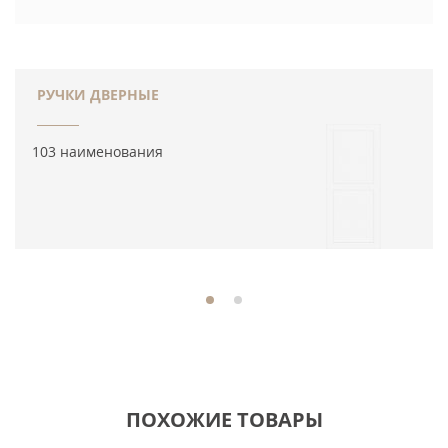
РУЧКИ ДВЕРНЫЕ
103 наименования
ПОХОЖИЕ ТОВАРЫ