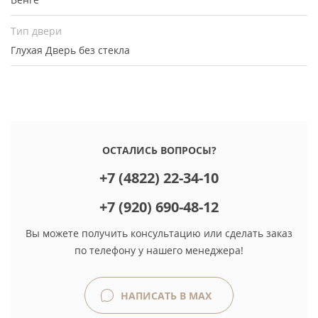
Тип двери
Глухая
Дверь без стекла
ОСТАЛИСЬ ВОПРОСЫ?
+7 (4822) 22-34-10
+7 (920) 690-48-12
Вы можете получить консультацию или сделать заказ
по телефону у нашего менеджера!
НАПИСАТЬ В MAX