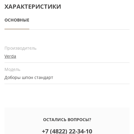
ХАРАКТЕРИСТИКИ
ОСНОВНЫЕ
Производитель
Verda
Модель
Доборы шпон стандарт
ОСТАЛИСЬ ВОПРОСЫ?
+7 (4822) 22-34-10