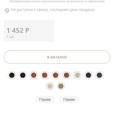
Изображение может незначительно отличаться от оригинала
Не доступно к заказу, последняя цена продажи:
1 452
Р
1 шт.
В КАТАЛОГ
Глухая
Глухая