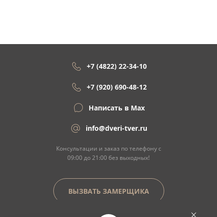
+7 (4822) 22-34-10
+7 (920) 690-48-12
Написать в Max
info@dveri-tver.ru
Консультации и заказ по телефону с
09:00 до 21:00 без выходных!
ВЫЗВАТЬ ЗАМЕРЩИКА