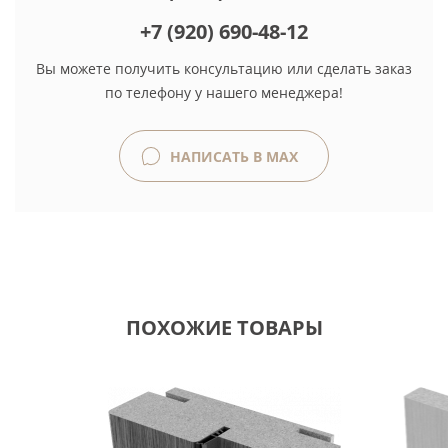
+7 (920) 690-48-12
Вы можете получить консультацию или сделать заказ
по телефону у нашего менеджера!
НАПИСАТЬ В MAX
ПОХОЖИЕ ТОВАРЫ