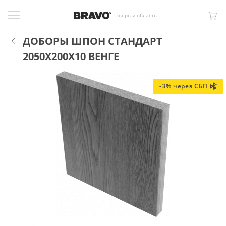
Тверь и область
ДОБОРЫ ШПОН СТАНДАРТ
2050X200X10 ВЕНГЕ
-3% через СБП