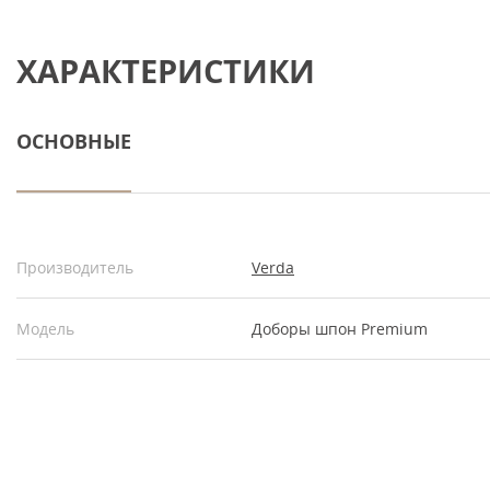
ХАРАКТЕРИСТИКИ
ОСНОВНЫЕ
Производитель
Verda
Модель
Доборы шпон Premium