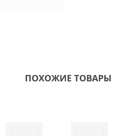
ПОХОЖИЕ ТОВАРЫ