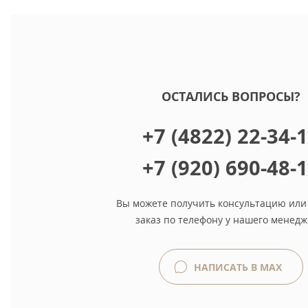
ОСТАЛИСЬ ВОПРОСЫ?
+7 (4822) 22-34-
+7 (920) 690-48-
Вы можете получить консультацию или
заказ по телефону у нашего менедж
НАПИСАТЬ В MAX