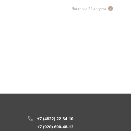
Доставка 24 августа
+7 (4822) 22-34-10
+7 (920) 690-48-12