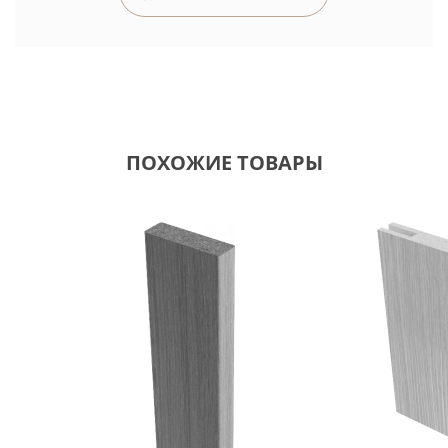
ПОХОЖИЕ ТОВАРЫ