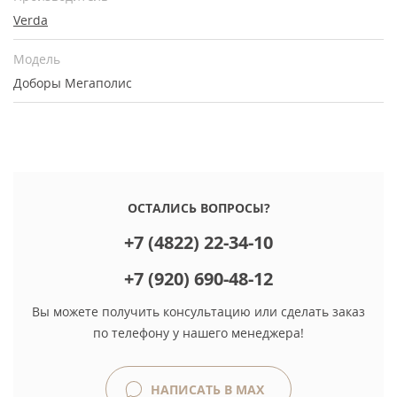
Verda
Модель
Доборы Мегаполис
ОСТАЛИСЬ ВОПРОСЫ?
+7 (4822) 22-34-10
+7 (920) 690-48-12
Вы можете получить консультацию или сделать заказ
по телефону у нашего менеджера!
НАПИСАТЬ В MAX