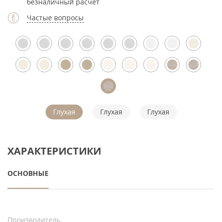
безналичный расчет
Частые вопросы
Глухая
Глухая
Глухая
ХАРАКТЕРИСТИКИ
ОСНОВНЫЕ
Производитель