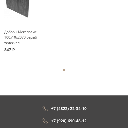
Доборы Мегаполис
100x10x2070 серый
телескоп.
847
Р
+7 (4822) 22-34-10
+7 (920) 690-48-12