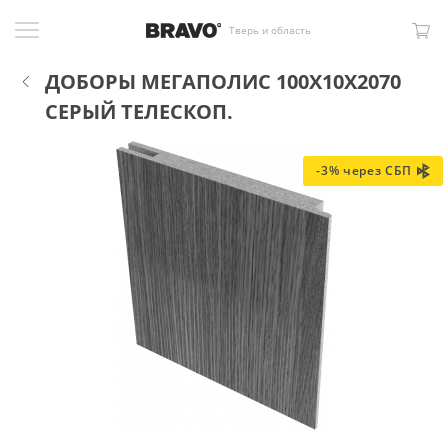
Тверь и область
ДОБОРЫ МЕГАПОЛИС 100X10X2070
СЕРЫЙ ТЕЛЕСКОП.
-3% через СБП