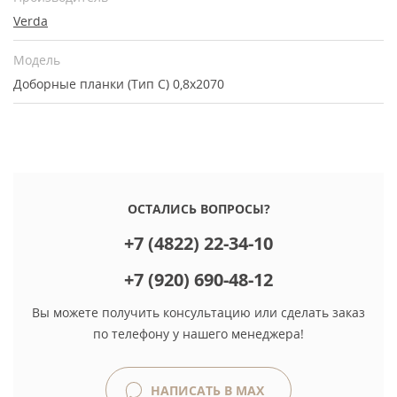
Verda
Модель
Доборные планки (Тип С) 0,8х2070
ОСТАЛИСЬ ВОПРОСЫ?
+7 (4822) 22-34-10
+7 (920) 690-48-12
Вы можете получить консультацию или сделать заказ
по телефону у нашего менеджера!
НАПИСАТЬ В MAX