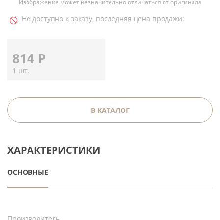
Изображение может незначительно отличаться от оригинала
Не доступно к заказу, последняя цена продажи:
814
Р
1 шт.
В КАТАЛОГ
ХАРАКТЕРИСТИКИ
ОСНОВНЫЕ
Производитель