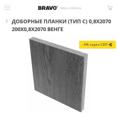
Тверь и область
ДОБОРНЫЕ ПЛАНКИ (ТИП С) 0,8Х2070
200X0,8X2070 ВЕНГЕ
-3% через СБП