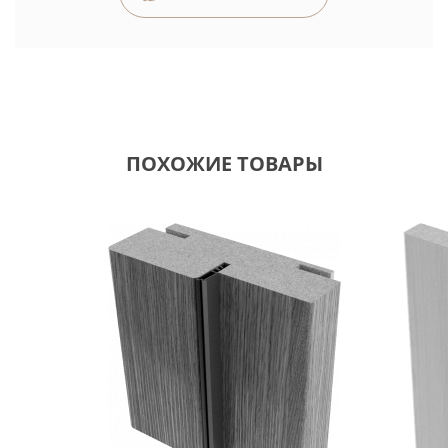
ПОХОЖИЕ ТОВАРЫ