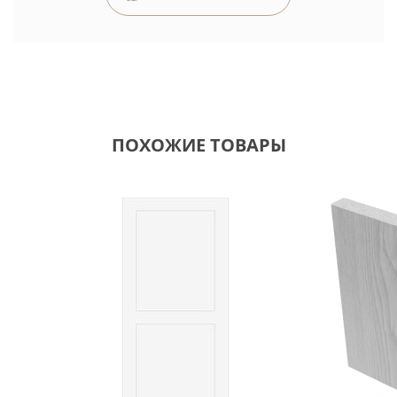
ПОХОЖИЕ ТОВАРЫ