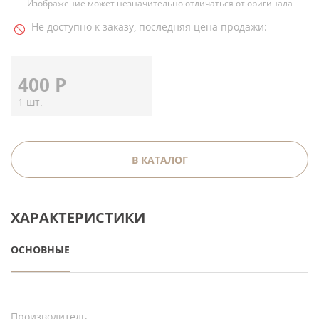
Изображение может незначительно отличаться от оригинала
Не доступно к заказу, последняя цена продажи:
400
Р
1 шт.
В КАТАЛОГ
ХАРАКТЕРИСТИКИ
ОСНОВНЫЕ
Производитель