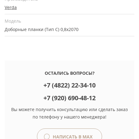
Verda
Модель
Доборные планки (Тип С) 0,8х2070
ОСТАЛИСЬ ВОПРОСЫ?
+7 (4822) 22-34-10
+7 (920) 690-48-12
Вы можете получить консультацию или сделать заказ
по телефону у нашего менеджера!
НАПИСАТЬ В MAX