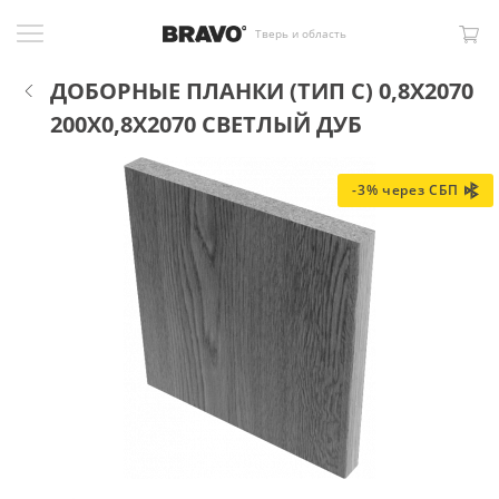
Тверь и область
ДОБОРНЫЕ ПЛАНКИ (ТИП С) 0,8Х2070
200X0,8X2070 СВЕТЛЫЙ ДУБ
-3% через СБП