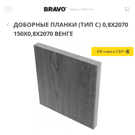
Тверь и область
ДОБОРНЫЕ ПЛАНКИ (ТИП С) 0,8Х2070
150X0,8X2070 ВЕНГЕ
-3% через СБП