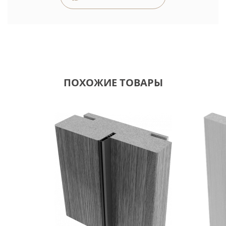
ПОХОЖИЕ ТОВАРЫ