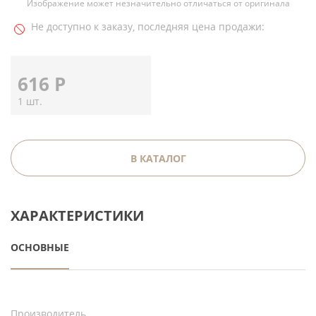
Изображение может незначительно отличаться от оригинала
Не доступно к заказу, последняя цена продажи:
616
Р
1 шт.
В КАТАЛОГ
ХАРАКТЕРИСТИКИ
ОСНОВНЫЕ
Производитель