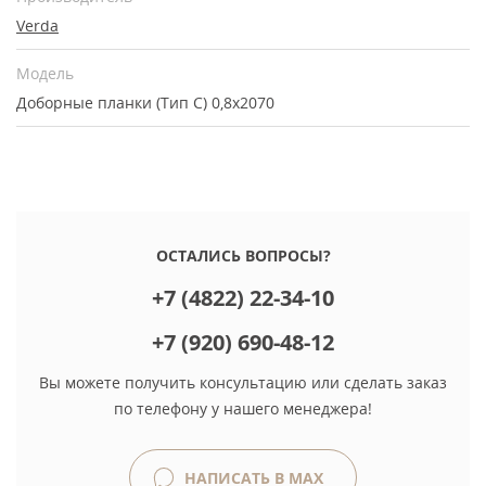
Verda
Модель
Доборные планки (Тип С) 0,8х2070
ОСТАЛИСЬ ВОПРОСЫ?
+7 (4822) 22-34-10
+7 (920) 690-48-12
Вы можете получить консультацию или сделать заказ
по телефону у нашего менеджера!
НАПИСАТЬ В MAX