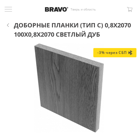
Тверь и область
ДОБОРНЫЕ ПЛАНКИ (ТИП С) 0,8Х2070
100X0,8X2070 СВЕТЛЫЙ ДУБ
-3% через СБП