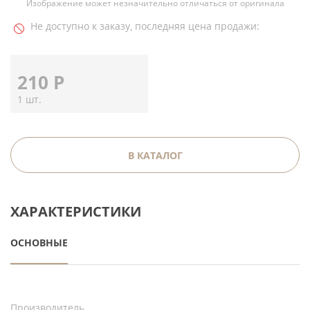
Изображение может незначительно отличаться от оригинала
Не доступно к заказу, последняя цена продажи:
210
Р
1 шт.
В КАТАЛОГ
ХАРАКТЕРИСТИКИ
ОСНОВНЫЕ
Производитель