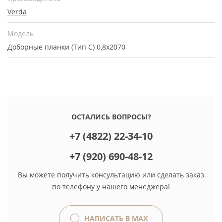
Verda
Модель
Доборные планки (Тип С) 0,8х2070
ОСТАЛИСЬ ВОПРОСЫ?
+7 (4822) 22-34-10
+7 (920) 690-48-12
Вы можете получить консультацию или сделать заказ
по телефону у нашего менеджера!
НАПИСАТЬ В MAX