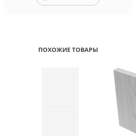
ПОХОЖИЕ ТОВАРЫ