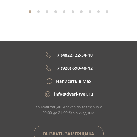
+7 (4822) 22-34-10
+7 (920) 690-48-12
Написать в Max
info@dveri-tver.ru
Консультации и заказ по телефону с
09:00 до 21:00 без выходных!
ВЫЗВАТЬ ЗАМЕРЩИКА