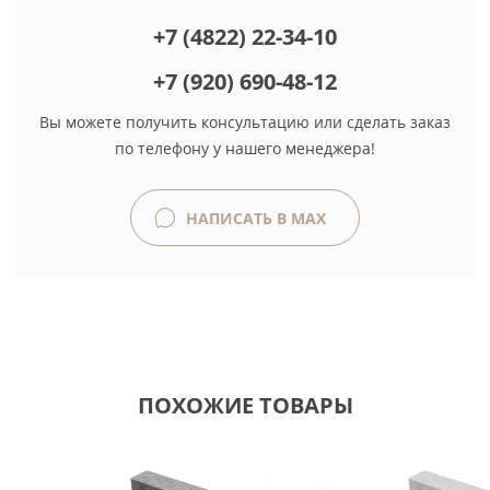
+7 (4822) 22-34-10
+7 (920) 690-48-12
Вы можете получить консультацию или сделать заказ
по телефону у нашего менеджера!
НАПИСАТЬ В MAX
ПОХОЖИЕ ТОВАРЫ