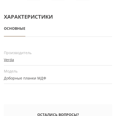
ХАРАКТЕРИСТИКИ
ОСНОВНЫЕ
Производитель
Verda
Модель
Доборные планки МДФ
ОСТАЛИСЬ ВОПРОСЫ?