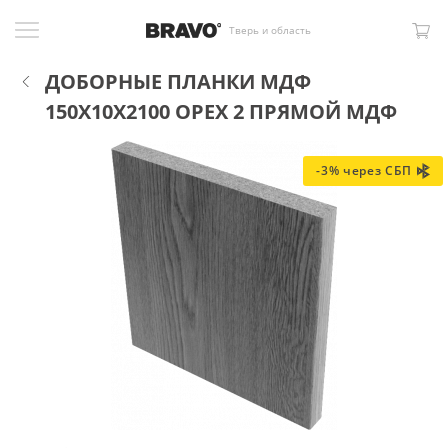
Тверь и область
ДОБОРНЫЕ ПЛАНКИ МДФ
150X10X2100 ОРЕХ 2 ПРЯМОЙ МДФ
-3% через СБП