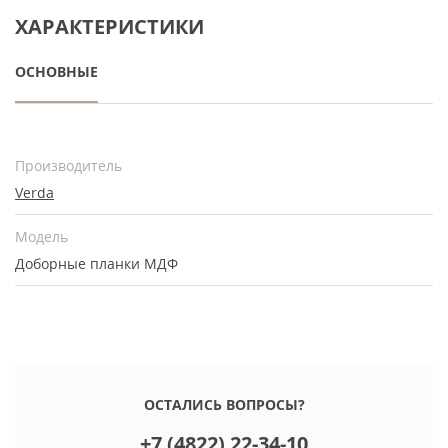
ХАРАКТЕРИСТИКИ
ОСНОВНЫЕ
Производитель
Verda
Модель
Доборные планки МДФ
ОСТАЛИСЬ ВОПРОСЫ?
+7 (4822) 22-34-10