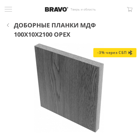
Тверь и область
ДОБОРНЫЕ ПЛАНКИ МДФ
100X10X2100 ОРЕХ
-3% через СБП