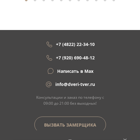
+7 (4822) 22-34-10
+7 (920) 690-48-12
Написать в Max
info@dveri-tver.ru
Консультации и заказ по телефону с
09:00 до 21:00 без выходных!
ВЫЗВАТЬ ЗАМЕРЩИКА