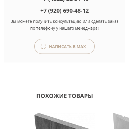
+7 (920) 690-48-12
Вы можете получить консультацию или сделать заказ
по телефону у нашего менеджера!
НАПИСАТЬ В MAX
ПОХОЖИЕ ТОВАРЫ