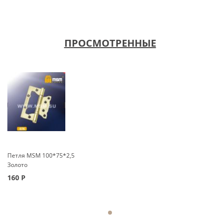
ПРОСМОТРЕННЫЕ
Петля MSM 100*75*2,5
Золото
160
Р