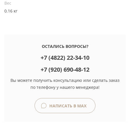
Вес
0.16 кг
ОСТАЛИСЬ ВОПРОСЫ?
+7 (4822) 22-34-10
+7 (920) 690-48-12
Вы можете получить консультацию или сделать заказ
по телефону у нашего менеджера!
НАПИСАТЬ В MAX