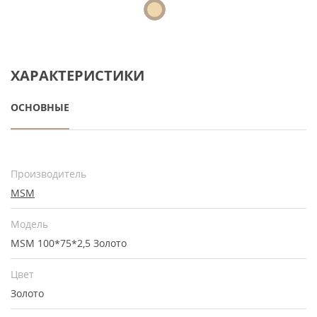
ХАРАКТЕРИСТИКИ
ОСНОВНЫЕ
Производитель
MSM
Модель
MSM 100*75*2,5 Золото
Цвет
Золото