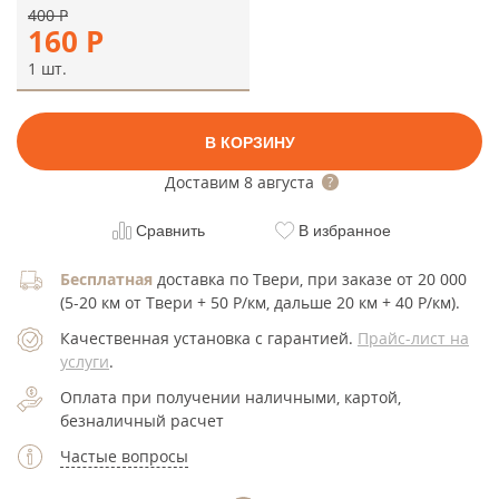
400
Р
160
Р
1 шт.
В КОРЗИНУ
Доставим
8 августа
Сравнить
В избранное
Бесплатная
доставка по Твери, при заказе от 20 000
(5-20 км от Твери + 50 Р/км, дальше 20 км + 40 Р/км).
Качественная установка с гарантией.
Прайс-лист на
услуги
.
Оплата при получении наличными, картой,
безналичный расчет
Частые вопросы