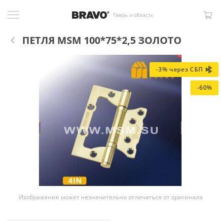
Тверь и область
ПЕТЛЯ MSM 100*75*2,5 ЗОЛОТО
-3% через СБП
-60%
Изображение может незначительно отличаться от оригинала