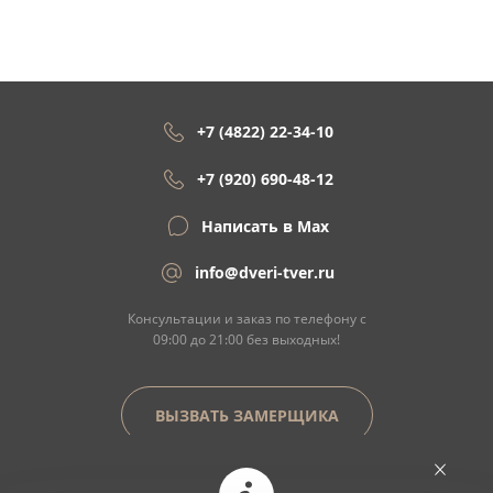
+7 (4822) 22-34-10
+7 (920) 690-48-12
Написать в Max
info@dveri-tver.ru
Консультации и заказ по телефону с
09:00 до 21:00 без выходных!
ВЫЗВАТЬ ЗАМЕРЩИКА