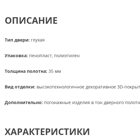
ОПИСАНИЕ
Тип двери:
глухая
Упаковка:
пенопласт, полиэтилен
Толщина полотна:
35 мм
Вид отделки:
высокотехнологичное декоративное 3D-покры
Дополнительно:
погонажные изделия в тон дверного полотн
ХАРАКТЕРИСТИКИ