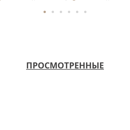
ПРОСМОТРЕННЫЕ