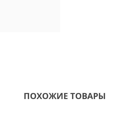
ПОХОЖИЕ ТОВАРЫ