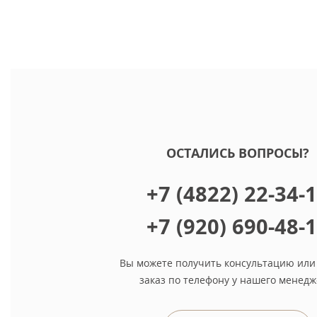
ОСТАЛИСЬ ВОПРОСЫ?
+7 (4822) 22-34-
+7 (920) 690-48-
Вы можете получить консультацию или
заказ по телефону у нашего менедж