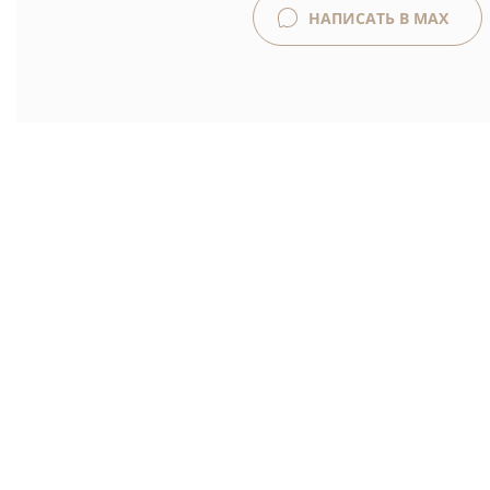
НАПИСАТЬ В MAX