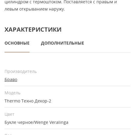
цилиндром с термоштоком. Поставляется с правым и
левым открыванием наружу.
ХАРАКТЕРИСТИКИ
ОСНОВНЫЕ
ДОПОЛНИТЕЛЬНЫЕ
Производитель
Браво
Модель
Thermo Техно Декор-2
Цвет
Букле черное/Wenge Veralinga