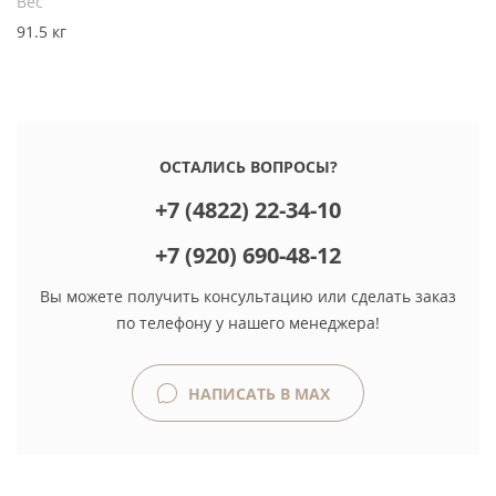
Вес
91.5 кг
ОСТАЛИСЬ ВОПРОСЫ?
+7 (4822) 22-34-10
+7 (920) 690-48-12
Вы можете получить консультацию или сделать заказ
по телефону у нашего менеджера!
НАПИСАТЬ В MAX