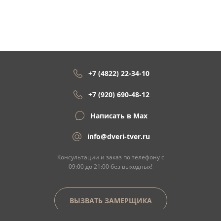
+7 (4822) 22-34-10
+7 (920) 690-48-12
Написать в Max
info@dveri-tver.ru
Консультации и заказ по телефону с
09:00 до 21:00 без выходных!
ВЫЗВАТЬ ЗАМЕРЩИКА