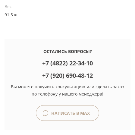
Вес
91.5 кг
ОСТАЛИСЬ ВОПРОСЫ?
+7 (4822) 22-34-10
+7 (920) 690-48-12
Вы можете получить консультацию или сделать заказ
по телефону у нашего менеджера!
НАПИСАТЬ В MAX