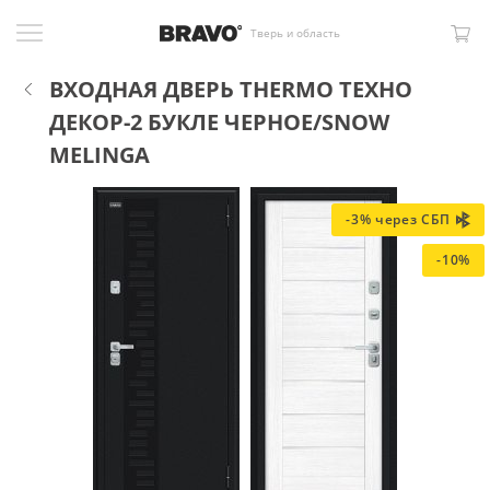
Тверь и область
ВХОДНАЯ ДВЕРЬ THERMO ТЕХНО
ДЕКОР-2 БУКЛЕ ЧЕРНОЕ/SNOW
MELINGA
-3% через СБП
-10%