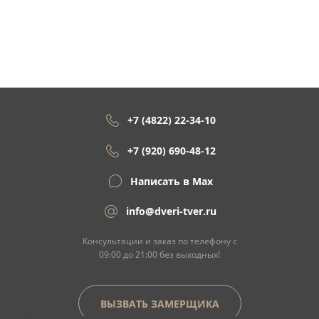
+7 (4822) 22-34-10
+7 (920) 690-48-12
Написать в Max
info@dveri-tver.ru
Консультации и заказ по телефону с
09:00 до 21:00 без выходных!
ВЫЗВАТЬ ЗАМЕРЩИКА