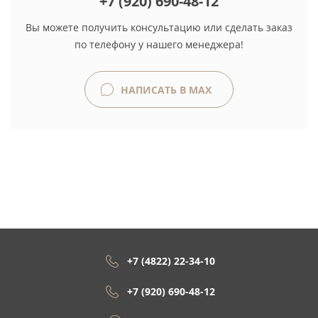
+7 (920) 690-48-12
Вы можете получить консультацию или сделать заказ
по телефону у нашего менеджера!
НАПИСАТЬ В MAX
+7 (4822) 22-34-10
+7 (920) 690-48-12