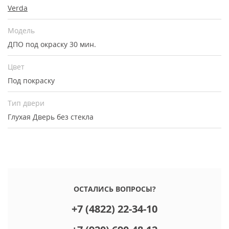
Verda
Модель
ДПО под окраску 30 мин.
Цвет
Под покраску
Тип двери
Глухая
Дверь без стекла
ОСТАЛИСЬ ВОПРОСЫ?
+7 (4822) 22-34-10