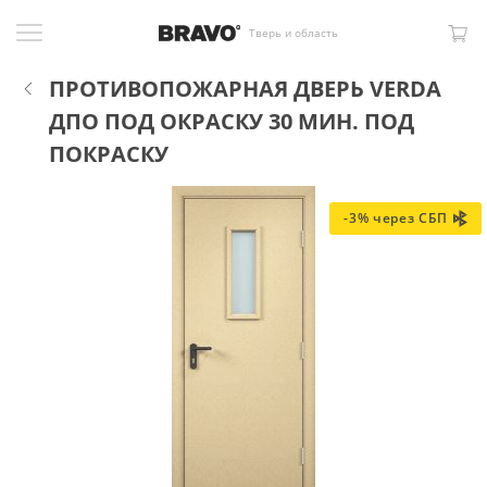
Тверь и область
ПРОТИВОПОЖАРНАЯ ДВЕРЬ VERDA
ДПО ПОД ОКРАСКУ 30 МИН. ПОД
ПОКРАСКУ
-3% через СБП