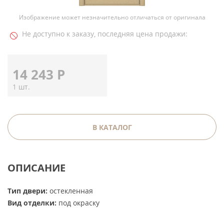
Изображение может незначительно отличаться от оригинала
Не доступно к заказу, последняя цена продажи:
14 243
Р
1 шт.
В КАТАЛОГ
ОПИСАНИЕ
Тип двери:
остекленная
Вид отделки:
под окраску