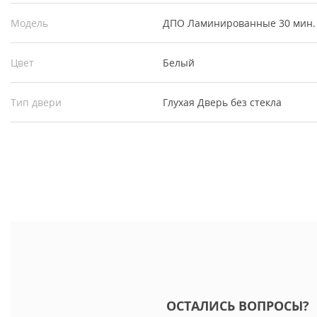
Модель
ДПО Ламинированные 30 мин.
Цвет
Белый
Тип двери
Глухая
Дверь без стекла
ОСТАЛИСЬ ВОПРОСЫ?