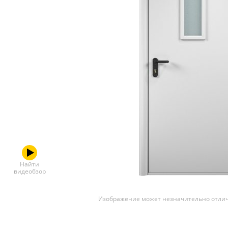
Скрытые
Найти
видеобзор
Изображение может незначительно отлич