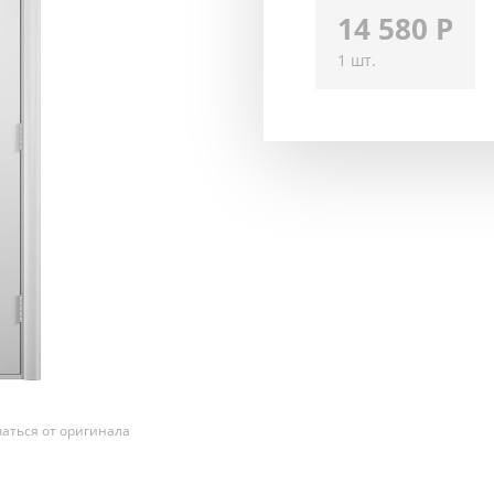
14 580
Р
1 шт.
аться от оригинала