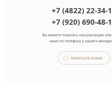
+7 (4822) 22-34-
+7 (920) 690-48-
Вы можете получить консультацию или
заказ по телефону у нашего менедж
НАПИСАТЬ В MAX