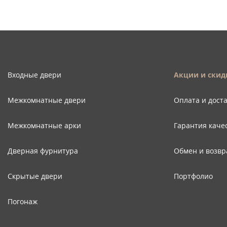
Входные двери
Акции и скид
Межкомнатные двери
Оплата и дост
Межкомнатные арки
Гарантия каче
Дверная фурнитура
Обмен и возвр
Скрытые двери
Портфолио
Погонаж