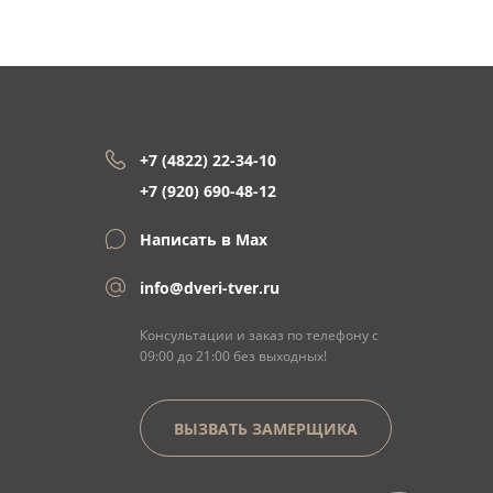
+7 (4822) 22-34-10
+7 (920) 690-48-12
Написать в Max
info@dveri-tver.ru
Консультации и заказ по телефону с
09:00 до 21:00 без выходных!
ВЫЗВАТЬ ЗАМЕРЩИКА