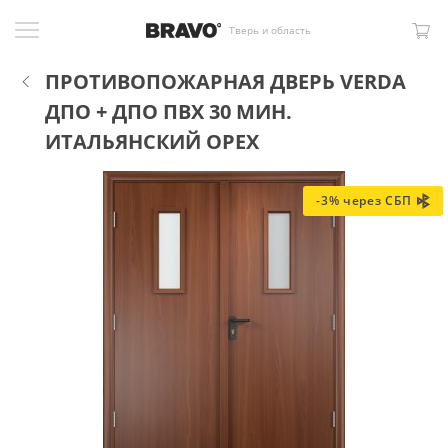
Тверь и область
ПРОТИВОПОЖАРНАЯ ДВЕРЬ VERDA
ДПО + ДПО ПВХ 30 МИН.
ИТАЛЬЯНСКИЙ ОРЕХ
-3% через СБП