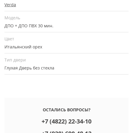
Verda
Модель
ДПО + ДПО ПВХ 30 мин.
Цвет
Итальянский орех
Тип двери
Глухая
Дверь без стекла
ОСТАЛИСЬ ВОПРОСЫ?
+7 (4822) 22-34-10