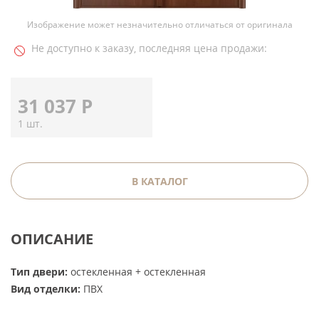
Изображение может незначительно отличаться от оригинала
Не доступно к заказу, последняя цена продажи:
31 037
Р
1 шт.
В КАТАЛОГ
ОПИСАНИЕ
Тип двери:
остекленная + остекленная
Вид отделки:
ПВХ