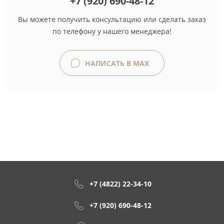
+7 (920) 690-48-12
Вы можете получить консультацию или сделать заказ
по телефону у нашего менеджера!
НАПИСАТЬ В MAX
+7 (4822) 22-34-10
+7 (920) 690-48-12