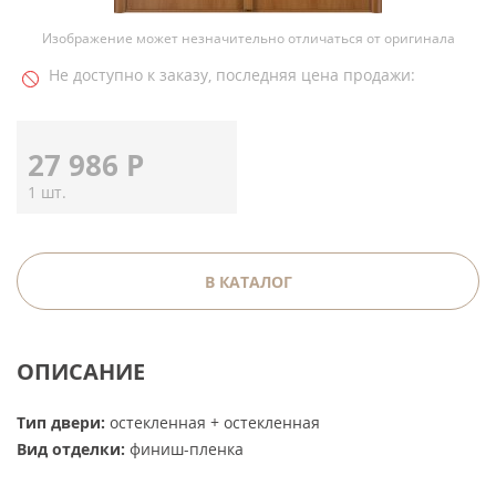
Изображение может незначительно отличаться от оригинала
Не доступно к заказу, последняя цена продажи:
27 986
Р
1 шт.
В КАТАЛОГ
ОПИСАНИЕ
Тип двери:
остекленная + остекленная
Вид отделки:
финиш-пленка