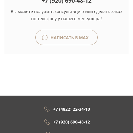
+7 (920) 690-48-12
Вы можете получить консультацию или сделать заказ
по телефону у нашего менеджера!
НАПИСАТЬ В MAX
+7 (4822) 22-34-10
+7 (920) 690-48-12