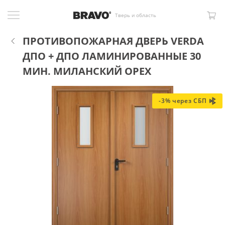
Тверь и область
ПРОТИВОПОЖАРНАЯ ДВЕРЬ VERDA
ДПО + ДПО ЛАМИНИРОВАННЫЕ 30
МИН. МИЛАНСКИЙ ОРЕХ
-3% через СБП