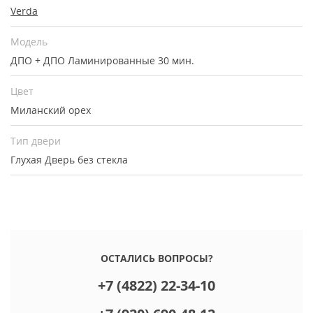
Verda
Модель
ДПО + ДПО Ламинированные 30 мин.
Цвет
Миланский орех
Тип двери
Глухая
Дверь без стекла
ОСТАЛИСЬ ВОПРОСЫ?
+7 (4822) 22-34-10