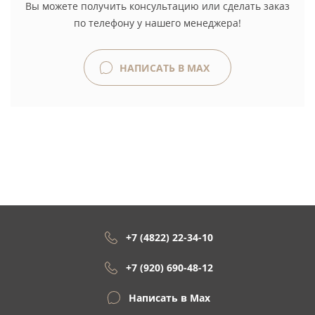
Вы можете получить консультацию или сделать заказ
по телефону у нашего менеджера!
НАПИСАТЬ В MAX
+7 (4822) 22-34-10
+7 (920) 690-48-12
Написать в Max