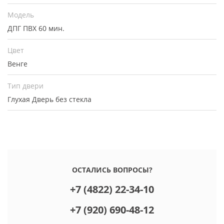
Модель
ДПГ ПВХ 60 мин.
Цвет
Венге
Тип двери
Глухая
Дверь без стекла
ОСТАЛИСЬ ВОПРОСЫ?
+7 (4822) 22-34-10
+7 (920) 690-48-12