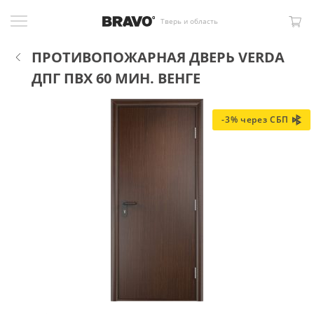
Тверь и область
ПРОТИВОПОЖАРНАЯ ДВЕРЬ VERDA
ДПГ ПВХ 60 МИН. ВЕНГЕ
-3% через СБП