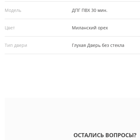
Модель
ДПГ ПВХ 30 мин.
Цвет
Миланский орех
Тип двери
Глухая
Дверь без стекла
ОСТАЛИСЬ ВОПРОСЫ?