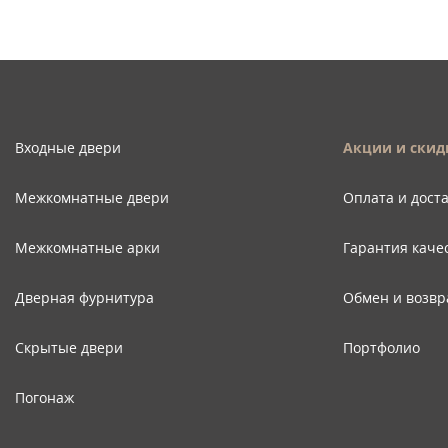
Входные двери
Акции и скид
Межкомнатные двери
Оплата и дост
Межкомнатные арки
Гарантия каче
Дверная фурнитура
Обмен и возвр
Скрытые двери
Портфолио
Погонаж