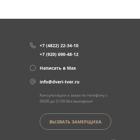
+7 (4822) 22-34-10
+7 (920) 690-48-12
Написать в Max
info@dveri-tver.ru
Консультации и заказ по телефону с
09:00 до 21:00 без выходных!
ВЫЗВАТЬ ЗАМЕРЩИКА