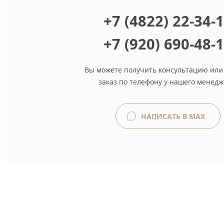
+7 (4822) 22-34-
+7 (920) 690-48-
Вы можете получить консультацию или
заказ по телефону у нашего менедж
НАПИСАТЬ В MAX