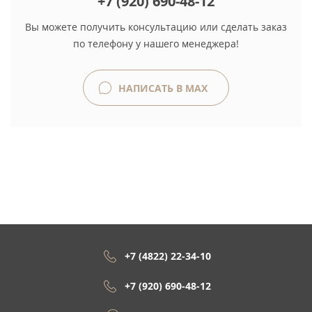
+7 (920) 690-48-12
Вы можете получить консультацию или сделать заказ
по телефону у нашего менеджера!
НАПИСАТЬ В MAX
+7 (4822) 22-34-10
+7 (920) 690-48-12