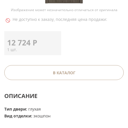
Изображение может незначительно отличаться от оригинала
Не доступно к заказу, последняя цена продажи:
12 724
Р
1 шт.
В КАТАЛОГ
ОПИСАНИЕ
Тип двери:
глухая
Вид отделки:
экошпон