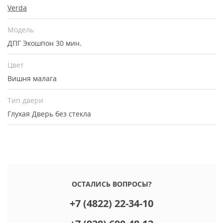
Verda
Модель
ДПГ Экошпон 30 мин.
Цвет
Вишня малага
Тип двери
Глухая
Дверь без стекла
ОСТАЛИСЬ ВОПРОСЫ?
+7 (4822) 22-34-10