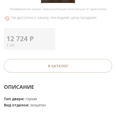
Изображение может незначительно отличаться от оригинала
Не доступно к заказу, последняя цена продажи:
12 724
Р
1 шт.
В КАТАЛОГ
ОПИСАНИЕ
Тип двери:
глухая
Вид отделки:
экошпон