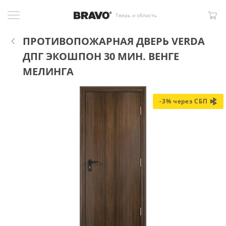
Тверь и область
ПРОТИВОПОЖАРНАЯ ДВЕРЬ VERDA
ДПГ ЭКОШПОН 30 МИН. ВЕНГЕ
МЕЛИНГА
-3% через СБП