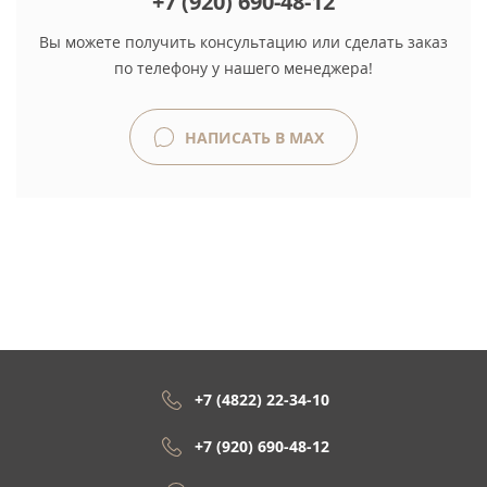
+7 (920) 690-48-12
Вы можете получить консультацию или сделать заказ
по телефону у нашего менеджера!
НАПИСАТЬ В MAX
+7 (4822) 22-34-10
+7 (920) 690-48-12