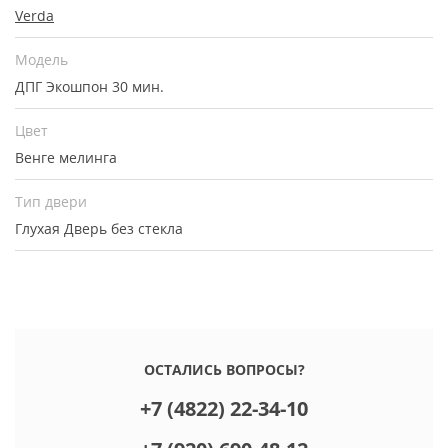
Verda
Модель
ДПГ Экошпон 30 мин.
Цвет
Венге мелинга
Тип двери
Глухая
Дверь без стекла
ОСТАЛИСЬ ВОПРОСЫ?
+7 (4822) 22-34-10