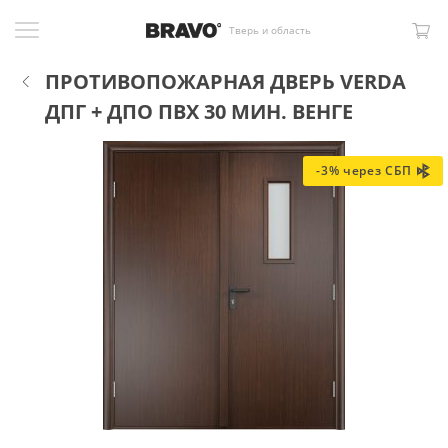
Тверь и область
ПРОТИВОПОЖАРНАЯ ДВЕРЬ VERDA
ДПГ + ДПО ПВХ 30 МИН. ВЕНГЕ
-3% через СБП