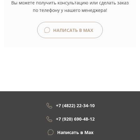
Вы можете получить консультацию или сделать заказ
по телефону у нашего менеджера!
НАПИСАТЬ В MAX
+7 (4822) 22-34-10
+7 (920) 690-48-12
Написать в Max