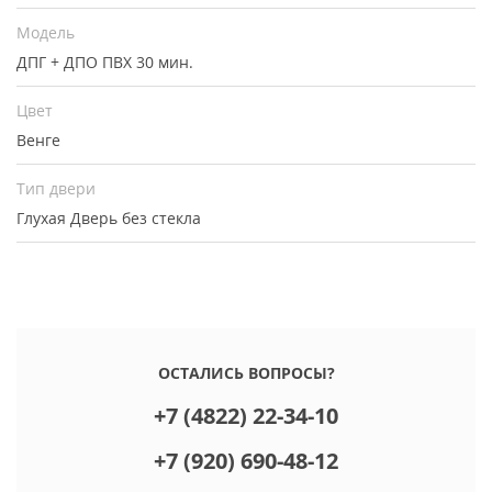
Модель
ДПГ + ДПО ПВХ 30 мин.
Цвет
Венге
Тип двери
Глухая
Дверь без стекла
ОСТАЛИСЬ ВОПРОСЫ?
+7 (4822) 22-34-10
+7 (920) 690-48-12