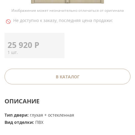
Изображение может незначительно отличаться от оригинала
Не доступно к заказу, последняя цена продажи:
25 920
Р
1 шт.
В КАТАЛОГ
ОПИСАНИЕ
Тип двери:
глухая + остекленная
Вид отделки:
ПВХ