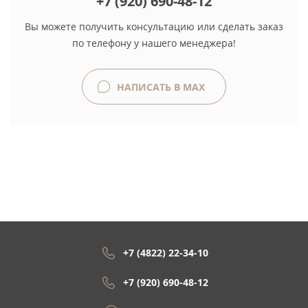
+7 (920) 690-48-12
Вы можете получить консультацию или сделать заказ
по телефону у нашего менеджера!
НАПИСАТЬ В MAX
+7 (4822) 22-34-10
+7 (920) 690-48-12