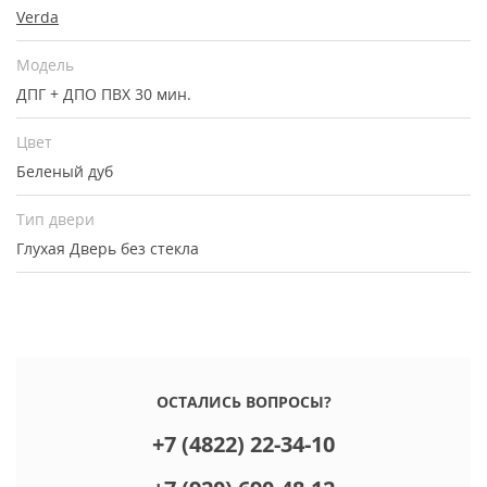
Verda
Модель
ДПГ + ДПО ПВХ 30 мин.
Цвет
Беленый дуб
Тип двери
Глухая
Дверь без стекла
ОСТАЛИСЬ ВОПРОСЫ?
+7 (4822) 22-34-10