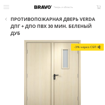
Тверь и область
ПРОТИВОПОЖАРНАЯ ДВЕРЬ VERDA
ДПГ + ДПО ПВХ 30 МИН. БЕЛЕНЫЙ
ДУБ
-3% через СБП