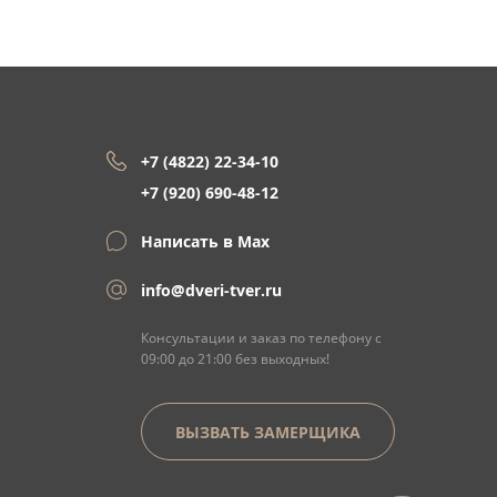
+7 (4822) 22-34-10
+7 (920) 690-48-12
Написать в Max
info@dveri-tver.ru
Консультации и заказ по телефону с
09:00 до 21:00 без выходных!
ВЫЗВАТЬ ЗАМЕРЩИКА