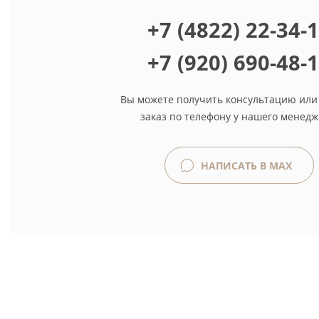
+7 (4822) 22-34-
+7 (920) 690-48-
Вы можете получить консультацию или
заказ по телефону у нашего менедж
НАПИСАТЬ В MAX