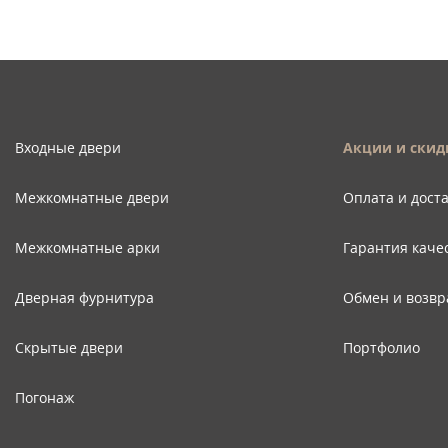
Входные двери
Акции и скид
Межкомнатные двери
Оплата и дост
Межкомнатные арки
Гарантия каче
Дверная фурнитура
Обмен и возвр
Скрытые двери
Портфолио
Погонаж