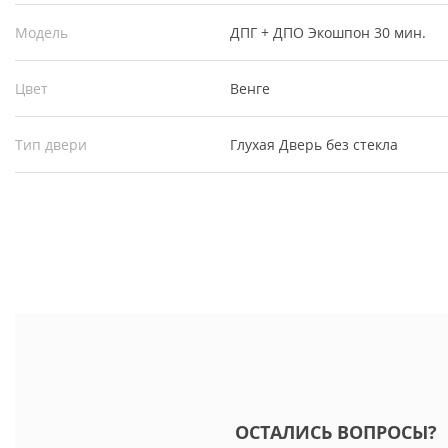
Модель
ДПГ + ДПО Экошпон 30 мин.
Цвет
Венге
Тип двери
Глухая
Дверь без стекла
ОСТАЛИСЬ ВОПРОСЫ?