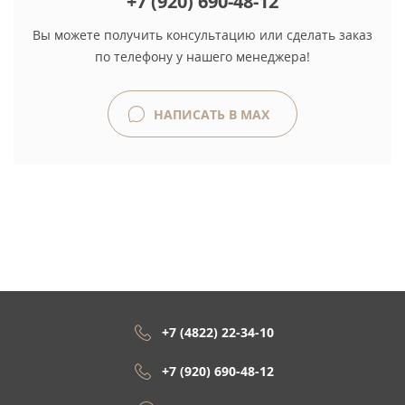
+7 (920) 690-48-12
Вы можете получить консультацию или сделать заказ
по телефону у нашего менеджера!
НАПИСАТЬ В MAX
+7 (4822) 22-34-10
+7 (920) 690-48-12