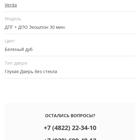
Verda
Модель
ДПГ + ДПО Экошпон 30 мин.
Цвет
Беленый дуб
Тип двери
Глухая
Дверь без стекла
ОСТАЛИСЬ ВОПРОСЫ?
+7 (4822) 22-34-10