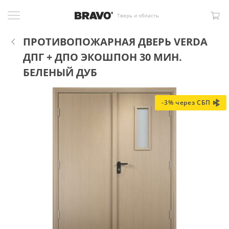
Тверь и область
ПРОТИВОПОЖАРНАЯ ДВЕРЬ VERDA
ДПГ + ДПО ЭКОШПОН 30 МИН.
БЕЛЕНЫЙ ДУБ
-3% через СБП