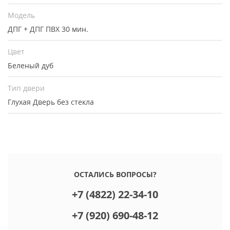
Модель
ДПГ + ДПГ ПВХ 30 мин.
Цвет
Беленый дуб
Тип двери
Глухая
Дверь без стекла
ОСТАЛИСЬ ВОПРОСЫ?
+7 (4822) 22-34-10
+7 (920) 690-48-12