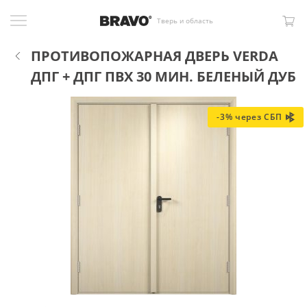
Тверь и область
ПРОТИВОПОЖАРНАЯ ДВЕРЬ VERDA
ДПГ + ДПГ ПВХ 30 МИН. БЕЛЕНЫЙ ДУБ
-3% через СБП