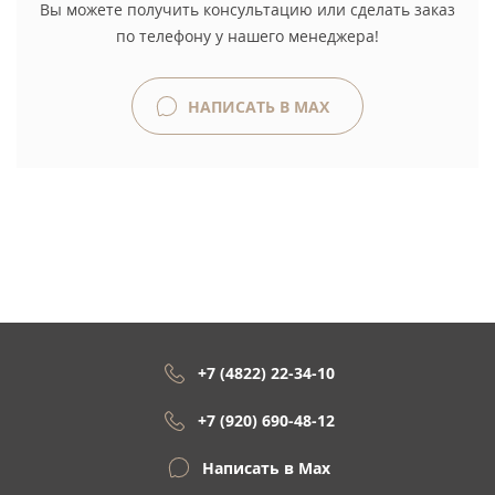
Вы можете получить консультацию или сделать заказ
по телефону у нашего менеджера!
НАПИСАТЬ В MAX
+7 (4822) 22-34-10
+7 (920) 690-48-12
Написать в Max