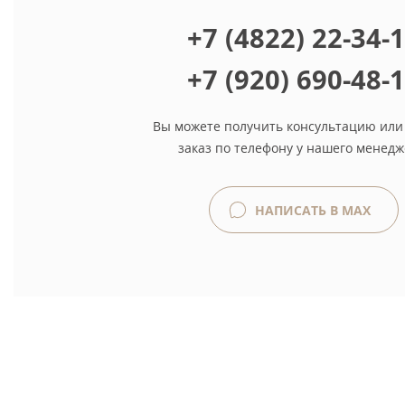
+7 (4822) 22-34-
+7 (920) 690-48-
Вы можете получить консультацию или
заказ по телефону у нашего менедж
НАПИСАТЬ В MAX