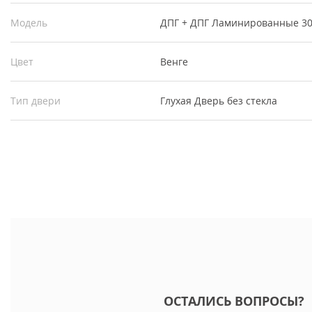
Модель
ДПГ + ДПГ Ламинированные 30
Цвет
Венге
Тип двери
Глухая
Дверь без стекла
ОСТАЛИСЬ ВОПРОСЫ?