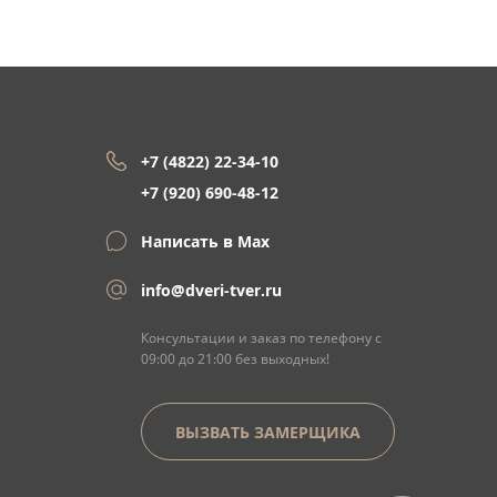
+7 (4822) 22-34-10
+7 (920) 690-48-12
Написать в Max
info@dveri-tver.ru
Консультации и заказ по телефону с
09:00 до 21:00 без выходных!
ВЫЗВАТЬ ЗАМЕРЩИКА