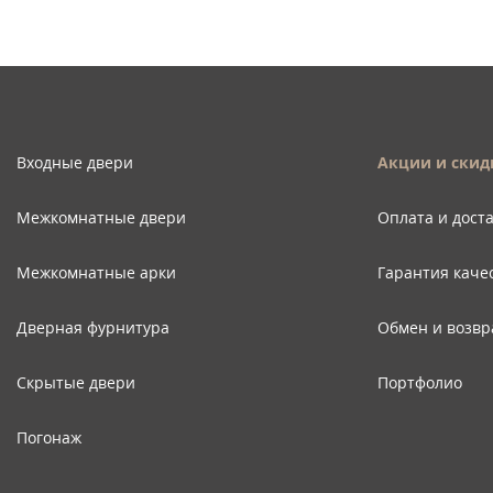
Входные двери
Акции и скид
Межкомнатные двери
Оплата и дост
Межкомнатные арки
Гарантия каче
Дверная фурнитура
Обмен и возвр
Скрытые двери
Портфолио
Погонаж