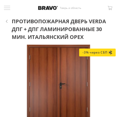
Тверь и область
ПРОТИВОПОЖАРНАЯ ДВЕРЬ VERDA
ДПГ + ДПГ ЛАМИНИРОВАННЫЕ 30
МИН. ИТАЛЬЯНСКИЙ ОРЕХ
-3% через СБП