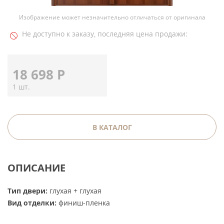
Изображение может незначительно отличаться от оригинала
Не доступно к заказу, последняя цена продажи:
18 698
Р
1 шт.
В КАТАЛОГ
ОПИСАНИЕ
Тип двери:
глухая + глухая
Вид отделки:
финиш-пленка