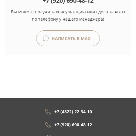
+7 (920) 690-48-12
Вы можете получить консультацию или сделать заказ
по телефону у нашего менеджера!
НАПИСАТЬ В MAX
+7 (4822) 22-34-10
+7 (920) 690-48-12