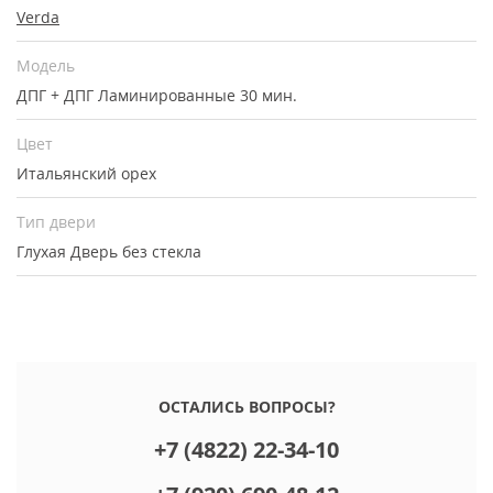
Verda
Модель
ДПГ + ДПГ Ламинированные 30 мин.
Цвет
Итальянский орех
Тип двери
Глухая
Дверь без стекла
ОСТАЛИСЬ ВОПРОСЫ?
+7 (4822) 22-34-10