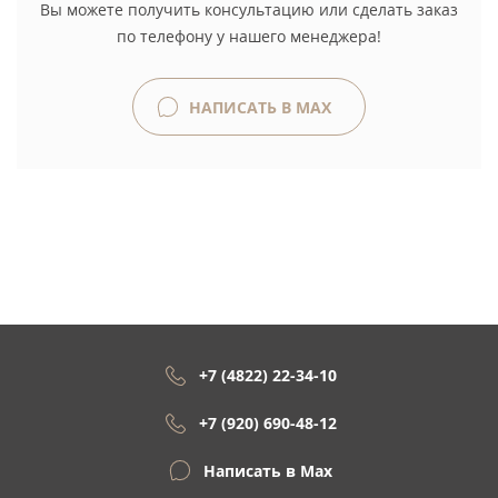
Вы можете получить консультацию или сделать заказ
по телефону у нашего менеджера!
НАПИСАТЬ В MAX
+7 (4822) 22-34-10
+7 (920) 690-48-12
Написать в Max