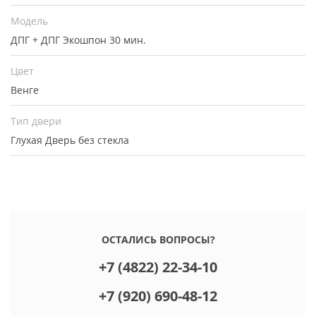
Модель
ДПГ + ДПГ Экошпон 30 мин.
Цвет
Венге
Тип двери
Глухая
Дверь без стекла
ОСТАЛИСЬ ВОПРОСЫ?
+7 (4822) 22-34-10
+7 (920) 690-48-12