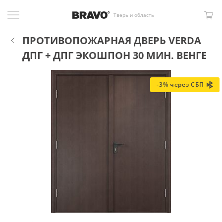
Тверь и область
ПРОТИВОПОЖАРНАЯ ДВЕРЬ VERDA
ДПГ + ДПГ ЭКОШПОН 30 МИН. ВЕНГЕ
-3% через СБП