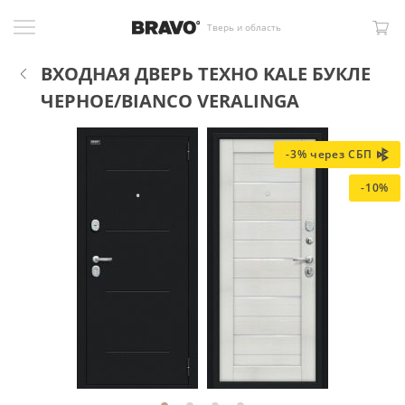
Тверь и область
ВХОДНАЯ ДВЕРЬ ТЕХНО KALE БУКЛЕ
ЧЕРНОЕ/BIANCO VERALINGA
-3% через СБП
-10%