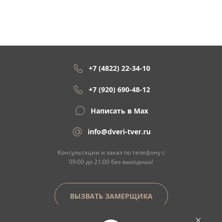
+7 (4822) 22-34-10
+7 (920) 690-48-12
Написать в Max
info@dveri-tver.ru
Консультации и заказ по телефону с
09:00 до 21:00 без выходных!
ВЫЗВАТЬ ЗАМЕРЩИКА