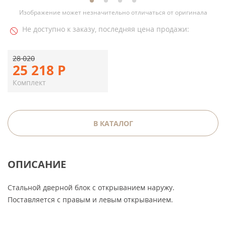
Изображение может незначительно отличаться от оригинала
Не доступно к заказу, последняя цена продажи:
28 020
25 218
Р
Комплект
В КАТАЛОГ
ОПИСАНИЕ
Стальной дверной блок с открыванием наружу.
Поставляется с правым и левым открыванием.