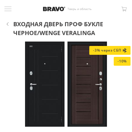
Тверь и область
ВХОДНАЯ ДВЕРЬ ПРОФ БУКЛЕ
ЧЕРНОЕ/WENGE VERALINGA
-3% через СБП
-10%