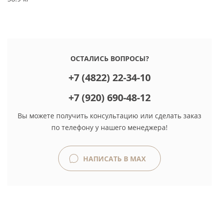
ОСТАЛИСЬ ВОПРОСЫ?
+7 (4822) 22-34-10
+7 (920) 690-48-12
Вы можете получить консультацию или сделать заказ
по телефону у нашего менеджера!
НАПИСАТЬ В MAX