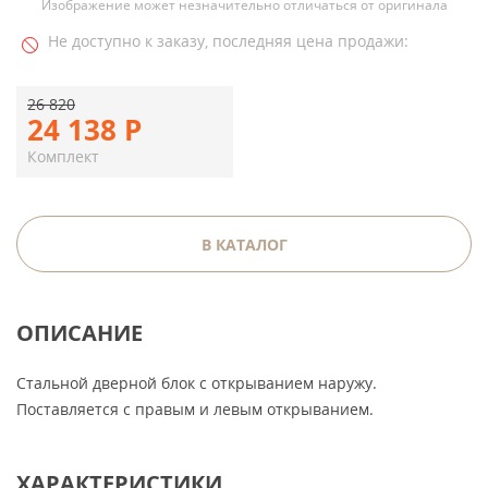
Изображение может незначительно отличаться от оригинала
Не доступно к заказу, последняя цена продажи:
26 820
24 138
Р
Комплект
В КАТАЛОГ
ОПИСАНИЕ
Стальной дверной блок с открыванием наружу.
Поставляется с правым и левым открыванием.
ХАРАКТЕРИСТИКИ