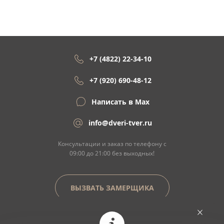
+7 (4822) 22-34-10
+7 (920) 690-48-12
Написать в Max
info@dveri-tver.ru
Консультации и заказ по телефону с
09:00 до 21:00 без выходных!
ВЫЗВАТЬ ЗАМЕРЩИКА