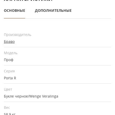
ОСНОВНЫЕ
ДОПОЛНИТЕЛЬНЫЕ
Производитель
Браво
Модель
Проф
Серия
Porta R
Цвет
Букле черное/Wenge Veralinga
Вес
58.9 кг