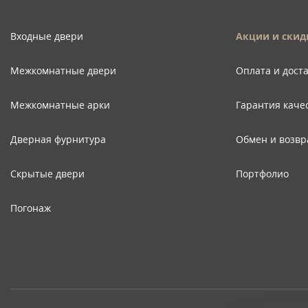
Входные двери
Акции и скид
Межкомнатные двери
Оплата и дост
Межкомнатные арки
Гарантия каче
Дверная фурнитура
Обмен и возвр
Скрытые двери
Портфолио
Погонаж