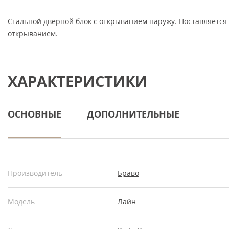
Стальной дверной блок с открыванием наружу. Поставляется
открыванием.
ХАРАКТЕРИСТИКИ
ОСНОВНЫЕ
ДОПОЛНИТЕЛЬНЫЕ
Производитель
Браво
Модель
Лайн