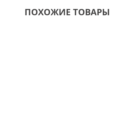
ПОХОЖИЕ ТОВАРЫ