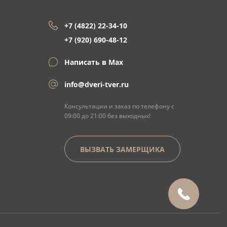
+7 (4822) 22-34-10
+7 (920) 690-48-12
Написать в Max
info@dveri-tver.ru
Консультации и заказ по телефону с
09:00 до 21:00 без выходных!
ВЫЗВАТЬ ЗАМЕРЩИКА