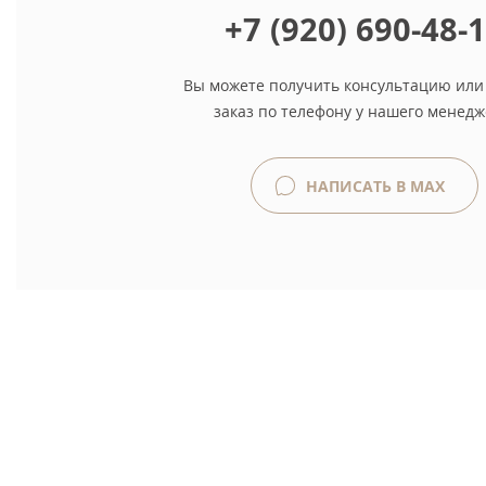
+7 (920) 690-48-
Вы можете получить консультацию или
заказ по телефону у нашего менедж
НАПИСАТЬ В MAX