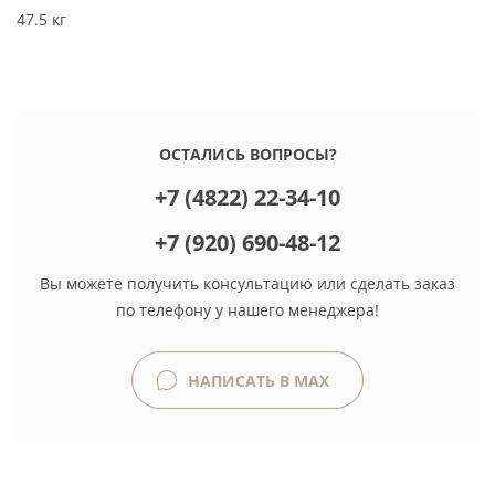
47.5 кг
ОСТАЛИСЬ ВОПРОСЫ?
+7 (4822) 22-34-10
+7 (920) 690-48-12
Вы можете получить консультацию или сделать заказ
по телефону у нашего менеджера!
НАПИСАТЬ В MAX