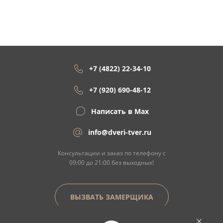
+7 (4822) 22-34-10
+7 (920) 690-48-12
Написать в Max
info@dveri-tver.ru
Консультации и заказ по телефону с
09:00 до 21:00 без выходных!
ВЫЗВАТЬ ЗАМЕРЩИКА