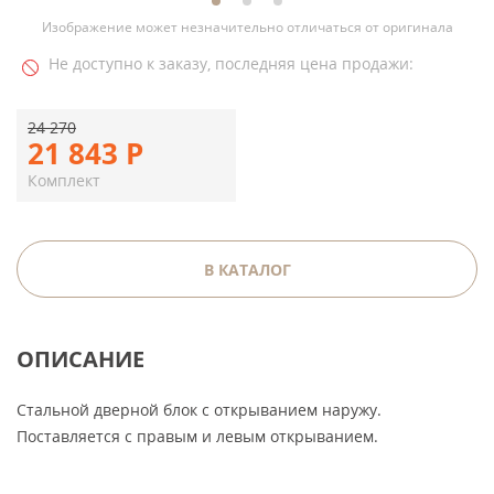
Изображение может незначительно отличаться от оригинала
Не доступно к заказу, последняя цена продажи:
24 270
21 843
Р
Комплект
В КАТАЛОГ
ОПИСАНИЕ
Стальной дверной блок с открыванием наружу.
Поставляется с правым и левым открыванием.