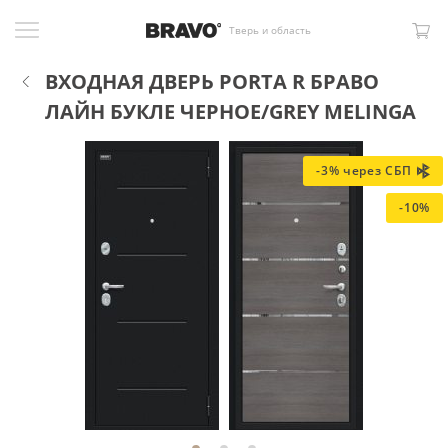
Тверь и область
ВХОДНАЯ ДВЕРЬ PORTA R БРАВО
ЛАЙН БУКЛЕ ЧЕРНОЕ/GREY MELINGA
-3% через СБП
-10%